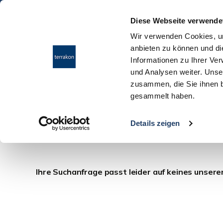
Diese Webseite verwende
Wir verwenden Cookies, um
anbieten zu können und di
Informationen zu Ihrer Ve
und Analysen weiter. Unse
zusammen, die Sie ihnen b
gesammelt haben.
Einfamilienhäuser
Details zeigen
Ihre Suchanfrage passt leider auf keines unsere