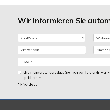
Wir informieren Sie auto
Ich bin einverstanden, dass Sie mich per Telefon/E-Mail
speichern. *
* Pflichtfelder