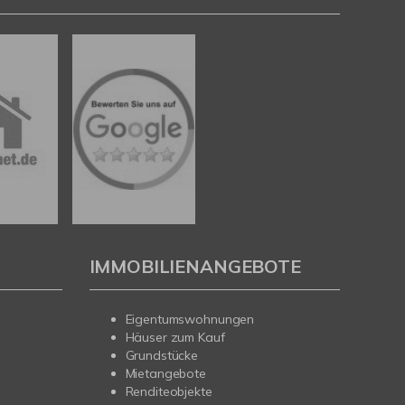
IMMOBILIENANGEBOTE
Eigentumswohnungen
Häuser zum Kauf
Grundstücke
Mietangebote
Renditeobjekte