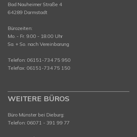
Bad Nauheimer Straße 4
64289 Darmstadt
Bürozeiten:
Mo. - Fr. 9.00 - 18.00 Uhr
Sa. + So. nach Vereinbarung
Telefon: 06151-734 75 950
Telefax: 06151-734 75 150
WEITERE BÜROS
Büro Münster bei Dieburg:
Telefon: 06071 - 391 99 77