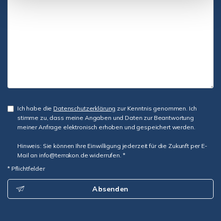
Ich habe die
Datenschutzerklärung
zur Kenntnis genommen. Ich
stimme zu, dass meine Angaben und Daten zur Beantwortung
meiner Anfrage elektronisch erhoben und gespeichert werden.
Hinweis: Sie können Ihre Einwilligung jederzeit für die Zukunft per E-
Mail an info@terrakon.de widerrufen. *
* Pflichtfelder
Absenden