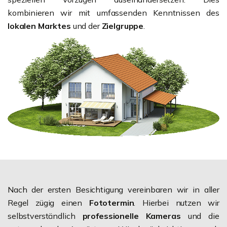
kombinieren wir mit umfassenden Kenntnissen des
lokalen Marktes
und der
Zielgruppe
.
Nach der ersten Besichtigung vereinbaren wir in aller
Regel zügig einen
Fototermin
. Hierbei nutzen wir
selbstverständlich
professionelle Kameras
und die