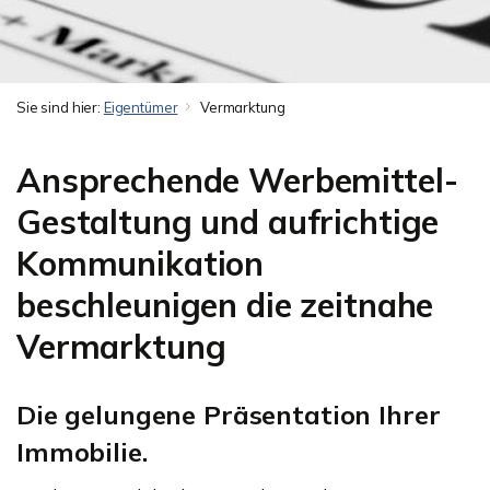
Sie sind hier:
Eigentümer
Vermarktung
Ansprechende Werbemittel-
Gestaltung und aufrichtige
Kommunikation
beschleunigen die zeitnahe
Vermarktung
Die gelungene Präsentation Ihrer
Immobilie.