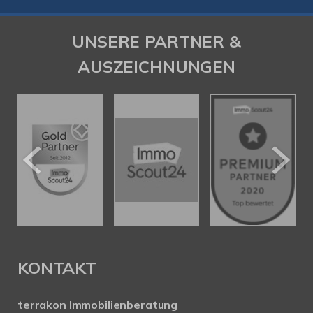
UNSERE PARTNER &
AUSZEICHNUNGEN
KONTAKT
terrakon Immobilienberatung