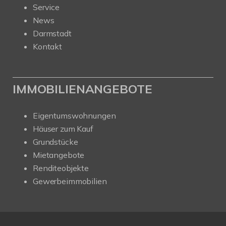
Service
News
Darmstadt
Kontakt
IMMOBILIENANGEBOTE
Eigentumswohnungen
Häuser zum Kauf
Grundstücke
Mietangebote
Renditeobjekte
Gewerbeimmobilien