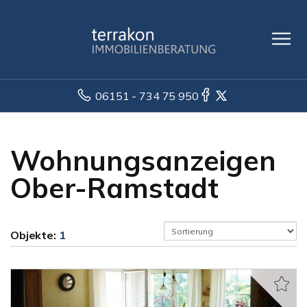
06151 - 734 75 950
Wohnungsanzeigen
Ober-Ramstadt
Objekte:
1