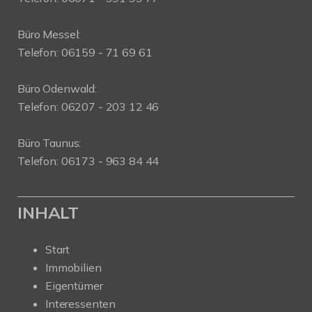
Büro Messel:
Telefon: 06159 - 71 69 61
Büro Odenwald:
Telefon: 06207 - 203 12 46
Büro Taunus:
Telefon: 06173 - 963 84 44
INHALT
Start
Immobilien
Eigentümer
Interessenten