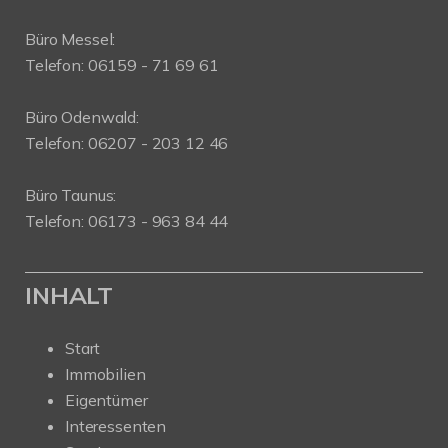
Büro Messel:
Telefon: 06159 - 71 69 61
Büro Odenwald:
Telefon: 06207 - 203 12 46
Büro Taunus:
Telefon: 06173 - 963 84 44
INHALT
Start
Immobilien
Eigentümer
Interessenten