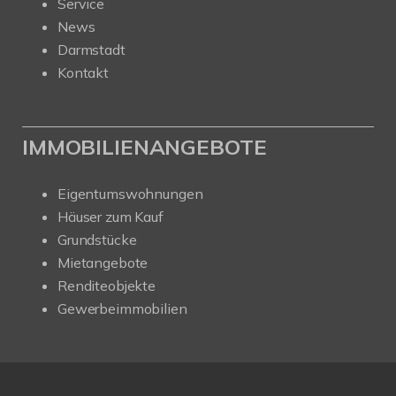
Service
News
Darmstadt
Kontakt
IMMOBILIENANGEBOTE
Eigentumswohnungen
Häuser zum Kauf
Grundstücke
Mietangebote
Renditeobjekte
Gewerbeimmobilien