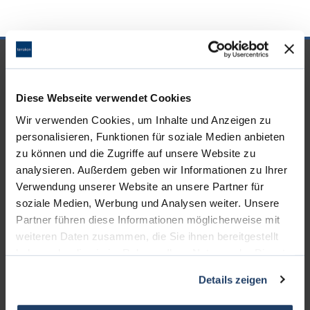
UNSERE PARTNER &
AUSZEICHNUNGEN
Diese Webseite verwendet Cookies
Wir verwenden Cookies, um Inhalte und Anzeigen zu
personalisieren, Funktionen für soziale Medien anbieten
zu können und die Zugriffe auf unsere Website zu
analysieren. Außerdem geben wir Informationen zu Ihrer
Verwendung unserer Website an unsere Partner für
soziale Medien, Werbung und Analysen weiter. Unsere
Partner führen diese Informationen möglicherweise mit
weiteren Daten zusammen, die Sie ihnen bereitgestellt
haben oder die sie im Rahmen Ihrer Nutzung der Dienste
gesammelt haben.
Details zeigen
KONTAKT