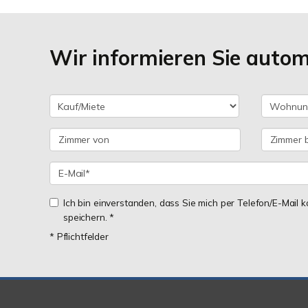
Wir informieren Sie auto
Ich bin einverstanden, dass Sie mich per Telefon/E-Mail
speichern. *
* Pflichtfelder