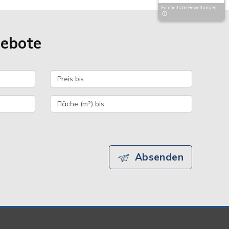
Echtheit von Bewertungen
gebote
Absenden