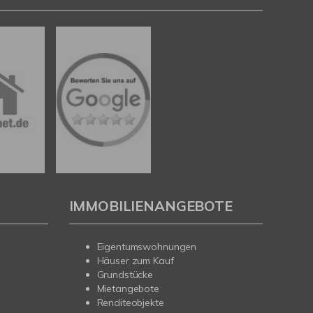
IMMOBILIENANGEBOTE
Eigentumswohnungen
Häuser zum Kauf
Grundstücke
Mietangebote
Renditeobjekte