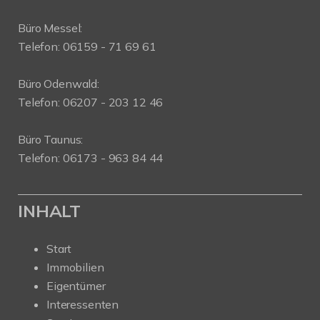
Büro Messel:
Telefon: 06159 - 71 69 61
Büro Odenwald:
Telefon: 06207 - 203 12 46
Büro Taunus:
Telefon: 06173 - 963 84 44
INHALT
Start
Immobilien
Eigentümer
Interessenten