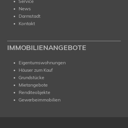
Service
News
Darmstadt
Kontakt
IMMOBILIENANGEBOTE
Eigentumswohnungen
Häuser zum Kauf
Grundstücke
Mietangebote
Renditeobjekte
Gewerbeimmobilien