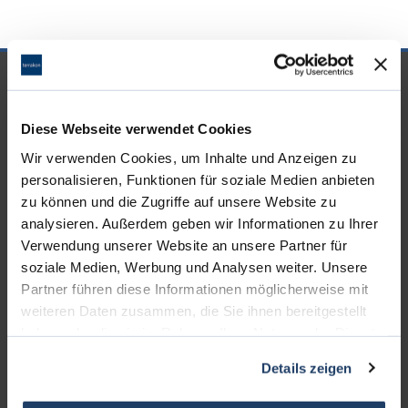
UNSERE PARTNER &
AUSZEICHNUNGEN
Diese Webseite verwendet Cookies
Wir verwenden Cookies, um Inhalte und Anzeigen zu
personalisieren, Funktionen für soziale Medien anbieten
zu können und die Zugriffe auf unsere Website zu
analysieren. Außerdem geben wir Informationen zu Ihrer
Verwendung unserer Website an unsere Partner für
soziale Medien, Werbung und Analysen weiter. Unsere
Partner führen diese Informationen möglicherweise mit
weiteren Daten zusammen, die Sie ihnen bereitgestellt
haben oder die sie im Rahmen Ihrer Nutzung der Dienste
gesammelt haben.
Details zeigen
KONTAKT