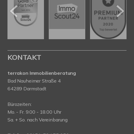
KONTAKT
terrakon Immobilienberatung
Bad Nauheimer Straße 4
64289 Darmstadt
Bürozeiten:
Mo. - Fr. 9.00 - 18.00 Uhr
Sa. + So. nach Vereinbarung