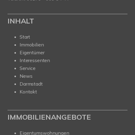
INHALT
Start
Immobilien
Eigentümer
Interessenten
Service
News
Darmstadt
Kontakt
IMMOBILIENANGEBOTE
Eigentumswohnungen