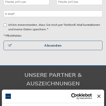
Ich bin einverstanden, dass Sie mich per Telefon/E-Mail kontaktieren
und meine Daten speichern. *
* Pflichtfelder
Absenden
UNSERE PARTNER &
AUSZEICHNUNGEN