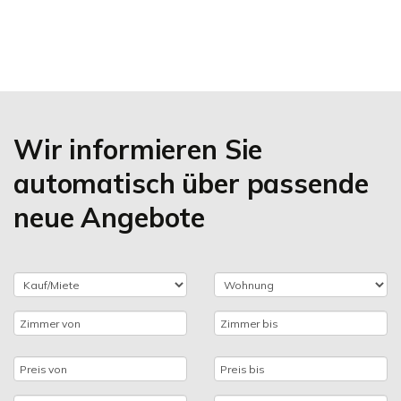
Wir informieren Sie
automatisch über passende
neue Angebote