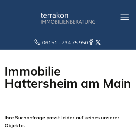
06151 - 734 75 950
Immobilie
Hattersheim am Main
Ihre Suchanfrage passt leider auf keines unserer
Objekte.