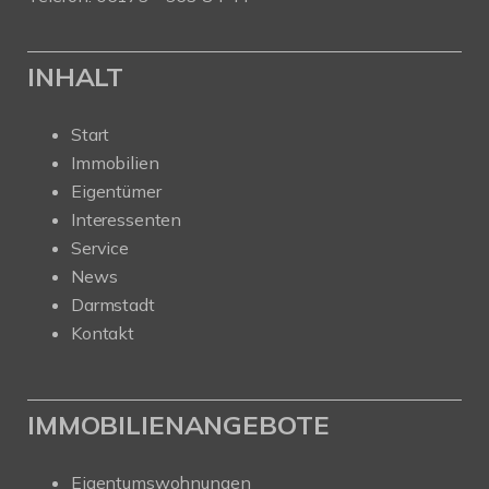
INHALT
Start
Immobilien
Eigentümer
Interessenten
Service
News
Darmstadt
Kontakt
IMMOBILIENANGEBOTE
Eigentumswohnungen