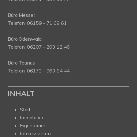
Büro Messel:
Telefon: 06159 - 71 69 61
Büro Odenwald:
Telefon: 06207 - 203 12 46
Büro Taunus:
Telefon: 06173 - 963 84 44
INHALT
Start
Immobilien
Eigentümer
Interessenten