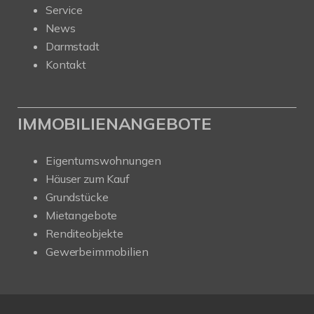
Service
News
Darmstadt
Kontakt
IMMOBILIENANGEBOTE
Eigentumswohnungen
Häuser zum Kauf
Grundstücke
Mietangebote
Renditeobjekte
Gewerbeimmobilien