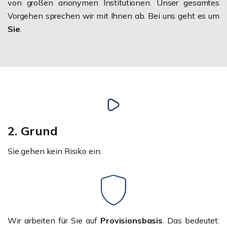
von großen anonymen Institutionen. Unser gesamtes
Vorgehen sprechen wir mit Ihnen ab. Bei uns geht es um
Sie
.
2. Grund
Sie gehen kein Risiko ein.
Wir arbeiten für Sie auf
Provisionsbasis
. Das bedeutet: