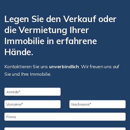
Legen Sie den Verkauf oder
die Vermietung Ihrer
Immobilie in erfahrene
Hände.
Kontaktieren Sie uns
unverbindlich
. Wir freuen uns auf
Sie und Ihre Immobilie.