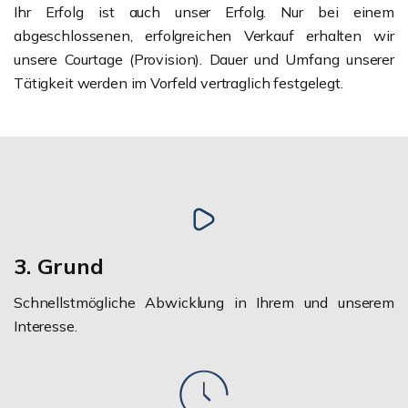
Ihr Erfolg ist auch unser Erfolg. Nur bei einem
abgeschlossenen, erfolgreichen Verkauf erhalten wir
unsere Courtage (Provision). Dauer und Umfang unserer
Tätigkeit werden im Vorfeld vertraglich festgelegt.
3. Grund
Schnellstmögliche Abwicklung in Ihrem und unserem
Interesse.