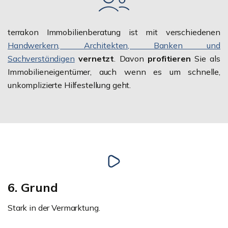
terrakon Immobilienberatung ist mit verschiedenen
Handwerkern, Architekten, Banken und
Sachverständigen
vernetzt
. Davon
profitieren
Sie als
Immobilieneigentümer, auch wenn es um schnelle,
unkomplizierte Hilfestellung geht.
6. Grund
Stark in der Vermarktung.