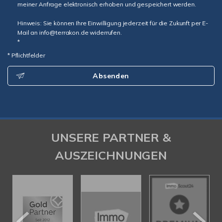
meiner Anfrage elektronisch erhoben und gespeichert werden.
Hinweis: Sie können Ihre Einwilligung jederzeit für die Zukunft per E-
Mail an info@terrakon.de widerrufen.
*
* Pflichtfelder
Absenden
UNSERE PARTNER &
AUSZEICHNUNGEN