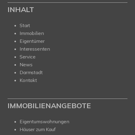
INHALT
Start
Immobilien
Eigentümer
Interessenten
Service
News
Darmstadt
Kontakt
IMMOBILIENANGEBOTE
Eigentumswohnungen
Häuser zum Kauf