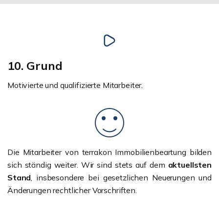
10. Grund
Motivierte und qualifizierte Mitarbeiter.
Die Mitarbeiter von terrakon Immobilienbeartung bilden
sich ständig weiter. Wir sind stets auf dem
aktuellsten
Stand
, insbesondere bei gesetzlichen Neuerungen und
Änderungen rechtlicher Vorschriften.