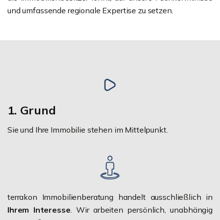
und umfassende regionale Expertise zu setzen.
1. Grund
Sie und Ihre Immobilie stehen im Mittelpunkt.
terrakon Immobilienberatung handelt ausschließlich in
Ihrem Interesse
. Wir arbeiten persönlich, unabhängig