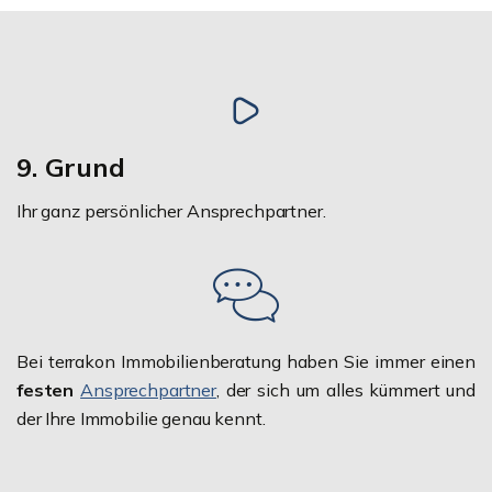
9. Grund
Ihr ganz persönlicher Ansprechpartner.
Bei terrakon Immobilienberatung haben Sie immer einen
festen
Ansprechpartner
, der sich um alles kümmert und
der Ihre Immobilie genau kennt.