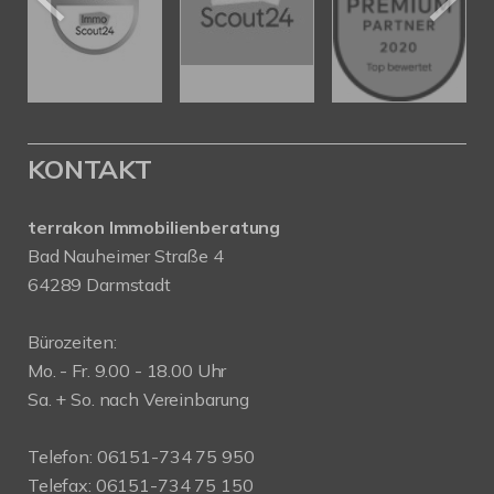
KONTAKT
terrakon Immobilienberatung
Bad Nauheimer Straße 4
64289 Darmstadt
Bürozeiten:
Mo. - Fr. 9.00 - 18.00 Uhr
Sa. + So. nach Vereinbarung
Telefon: 06151-734 75 950
Telefax: 06151-734 75 150