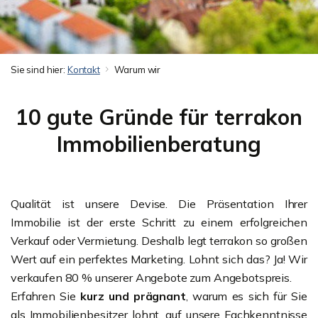
Sie sind hier:
Kontakt
Warum wir
10 gute Gründe für terrakon
Immobilienberatung
Qualität ist unsere Devise. Die Präsentation Ihrer
Immobilie ist der erste Schritt zu einem erfolgreichen
Verkauf oder Vermietung. Deshalb legt terrakon so großen
Wert auf ein perfektes Marketing. Lohnt sich das? Ja! Wir
verkaufen 80 % unserer Angebote zum Angebotspreis.
Erfahren Sie
kurz und prägnant
, warum es sich für Sie
als Immobilienbesitzer lohnt, auf unsere Fachkenntnisse