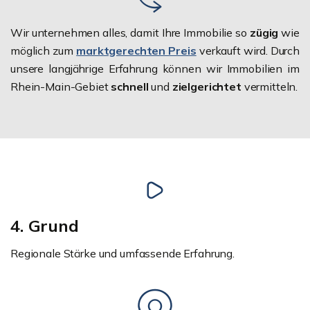
Wir unternehmen alles, damit Ihre Immobilie so
zügig
wie
möglich zum
marktgerechten Preis
verkauft wird. Durch
unsere langjährige Erfahrung können wir Immobilien im
Rhein-Main-Gebiet
schnell
und
zielgerichtet
vermitteln.
4. Grund
Regionale Stärke und umfassende Erfahrung.