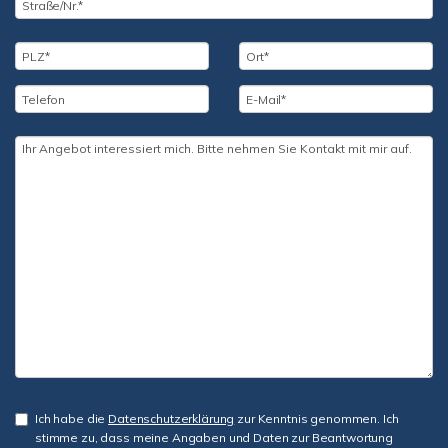
Ich habe die
Datenschutzerklärung
zur Kenntnis genommen. Ich
stimme zu, dass meine Angaben und Daten zur Beantwortung