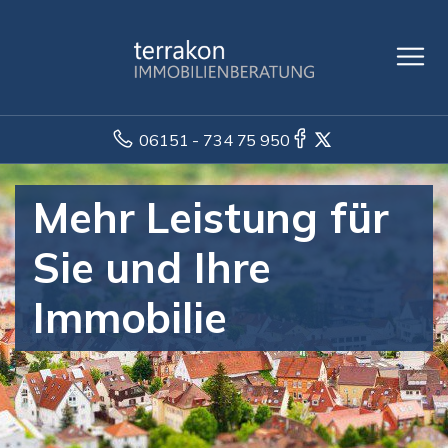
06151 - 734 75 950
Mehr Leistung für
Sie und Ihre
Immobilie