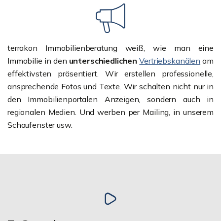
terrakon Immobilienberatung weiß, wie man eine
Immobilie in den
unterschiedlichen
Vertriebskanälen
am
effektivsten präsentiert. Wir erstellen professionelle,
ansprechende Fotos und Texte. Wir schalten nicht nur in
den Immobilienportalen Anzeigen, sondern auch in
regionalen Medien. Und werben per Mailing, in unserem
Schaufenster usw.