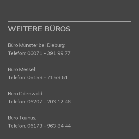
WEITERE BÜROS
Büro Münster bei Dieburg:
Telefon: 06071 - 391 99 77
Büro Messel:
Telefon: 06159 - 71 69 61
Büro Odenwald:
Telefon: 06207 - 203 12 46
Büro Taunus:
Telefon: 06173 - 963 84 44