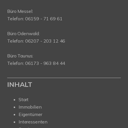
Büro Messel:
Telefon: 06159 - 71 69 61
Büro Odenwald:
Telefon: 06207 - 203 12 46
Büro Taunus:
Telefon: 06173 - 963 84 44
INHALT
Start
Immobilien
Eigentümer
Interessenten