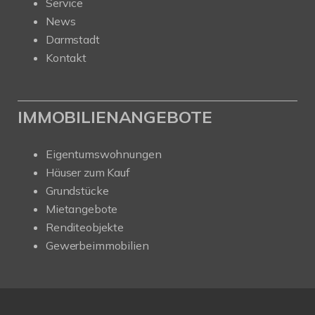
Service
News
Darmstadt
Kontakt
IMMOBILIENANGEBOTE
Eigentumswohnungen
Häuser zum Kauf
Grundstücke
Mietangebote
Renditeobjekte
Gewerbeimmobilien