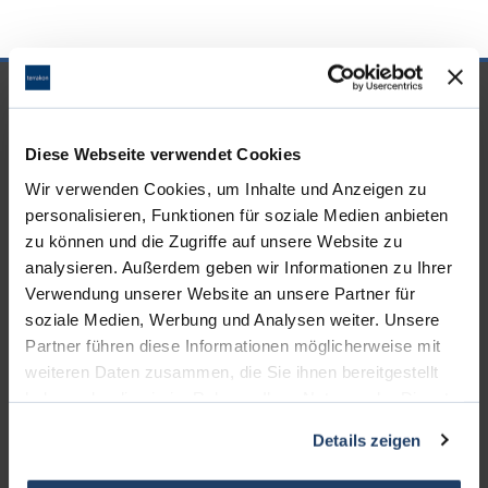
UNSERE PARTNER &
AUSZEICHNUNGEN
Diese Webseite verwendet Cookies
Wir verwenden Cookies, um Inhalte und Anzeigen zu
personalisieren, Funktionen für soziale Medien anbieten
zu können und die Zugriffe auf unsere Website zu
analysieren. Außerdem geben wir Informationen zu Ihrer
Verwendung unserer Website an unsere Partner für
soziale Medien, Werbung und Analysen weiter. Unsere
Partner führen diese Informationen möglicherweise mit
weiteren Daten zusammen, die Sie ihnen bereitgestellt
haben oder die sie im Rahmen Ihrer Nutzung der Dienste
gesammelt haben.
Details zeigen
KONTAKT