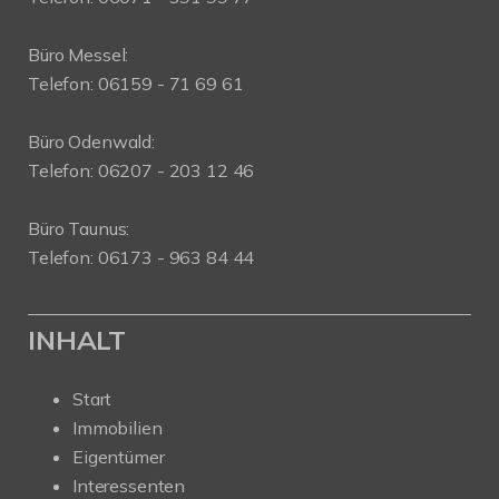
Büro Messel:
Telefon: 06159 - 71 69 61
Büro Odenwald:
Telefon: 06207 - 203 12 46
Büro Taunus:
Telefon: 06173 - 963 84 44
INHALT
Start
Immobilien
Eigentümer
Interessenten