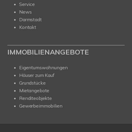
Service
News
Darmstadt
Kontakt
IMMOBILIENANGEBOTE
Eigentumswohnungen
Häuser zum Kauf
Grundstücke
Mietangebote
Renditeobjekte
Gewerbeimmobilien