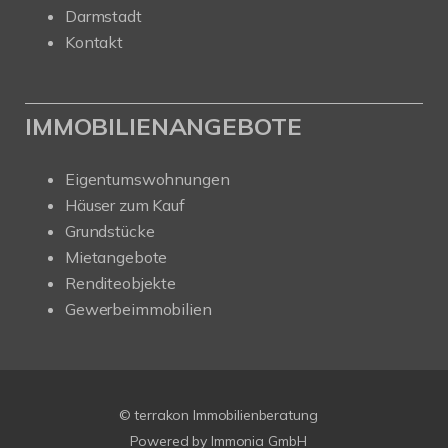
Darmstadt
Kontakt
IMMOBILIENANGEBOTE
Eigentumswohnungen
Häuser zum Kauf
Grundstücke
Mietangebote
Renditeobjekte
Gewerbeimmobilien
© terrakon Immobilienberatung
Powered by
Immonia GmbH