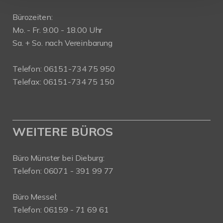
Bürozeiten:
Mo. - Fr. 9.00 - 18.00 Uhr
Sa. + So. nach Vereinbarung
Telefon: 06151-734 75 950
Telefax: 06151-734 75 150
WEITERE BÜROS
Büro Münster bei Dieburg:
Telefon: 06071 - 391 99 77
Büro Messel:
Telefon: 06159 - 71 69 61