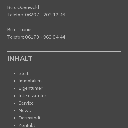
Büro Odenwald:
Telefon: 06207 - 203 12 46
Büro Taunus:
Telefon: 06173 - 963 84 44
INHALT
Start
Immobilien
Eigentümer
Interessenten
Service
News
Darmstadt
Kontakt