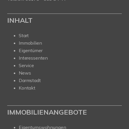
INHALT
Start
Immobilien
Eigentümer
Interessenten
Service
News
Darmstadt
Kontakt
IMMOBILIENANGEBOTE
Eigentumswohnungen