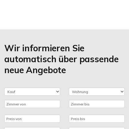
Wir informieren Sie
automatisch über passende
neue Angebote