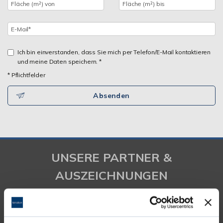
Ich bin einverstanden, dass Sie mich per Telefon/E-Mail kontaktieren
und meine Daten speichern. *
* Pflichtfelder
Absenden
UNSERE PARTNER &
AUSZEICHNUNGEN