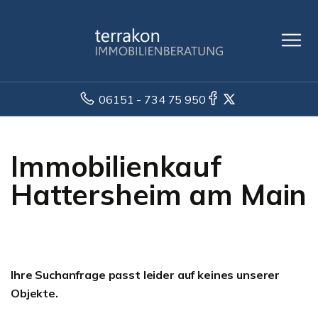
06151 - 734 75 950
Immobilienkauf
Hattersheim am Main
Ihre Suchanfrage passt leider auf keines unserer
Objekte.