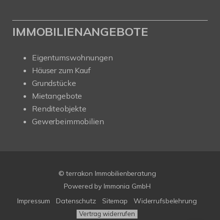
IMMOBILIENANGEBOTE
Eigentumswohnungen
Häuser zum Kauf
Grundstücke
Mietangebote
Renditeobjekte
Gewerbeimmobilien
© terrakon Immobilienberatung
Powered by
Immonia GmbH
Impressum
Datenschutz
Sitemap
Widerrufsbelehrung
Vertrag widerrufen