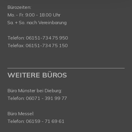
Bürozeiten:
Mo. - Fr. 9.00 - 18.00 Uhr
Sa. + So. nach Vereinbarung
Telefon: 06151-734 75 950
Telefax: 06151-734 75 150
WEITERE BÜROS
Büro Münster bei Dieburg:
Telefon: 06071 - 391 99 77
Büro Messel:
Telefon: 06159 - 71 69 61