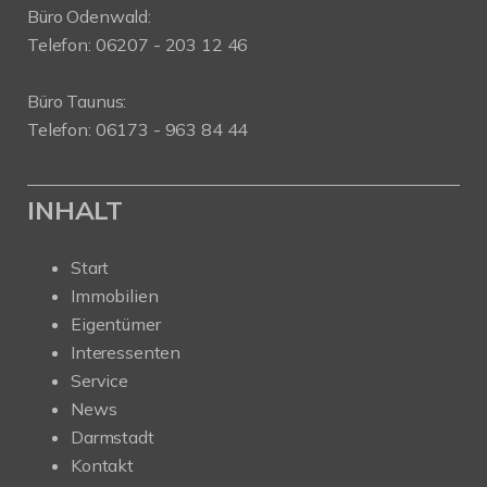
Büro Odenwald:
Telefon: 06207 - 203 12 46
Büro Taunus:
Telefon: 06173 - 963 84 44
INHALT
Start
Immobilien
Eigentümer
Interessenten
Service
News
Darmstadt
Kontakt