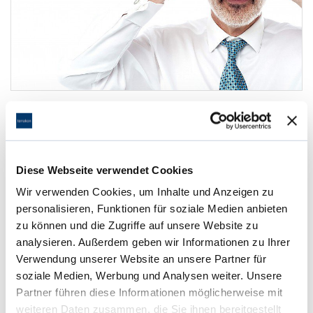
1. Objektdaten erfassen
Geben Sie die Daten Ihrer Immobilie unten auf dieser
Seite in das Online-Fomular ein.
Diese Webseite verwendet Cookies
Wir verwenden Cookies, um Inhalte und Anzeigen zu
personalisieren, Funktionen für soziale Medien anbieten
zu können und die Zugriffe auf unsere Website zu
analysieren. Außerdem geben wir Informationen zu Ihrer
Verwendung unserer Website an unsere Partner für
soziale Medien, Werbung und Analysen weiter. Unsere
Partner führen diese Informationen möglicherweise mit
weiteren Daten zusammen, die Sie ihnen bereitgestellt