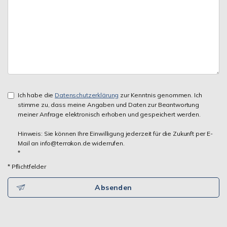
Ich habe die
Datenschutzerklärung
zur Kenntnis genommen. Ich
stimme zu, dass meine Angaben und Daten zur Beantwortung
meiner Anfrage elektronisch erhoben und gespeichert werden.
Hinweis: Sie können Ihre Einwilligung jederzeit für die Zukunft per E-
Mail an info@terrakon.de widerrufen.
*
* Pflichtfelder
Absenden