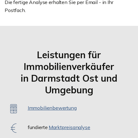
Die fertige Analyse erhalten Sie per Email - in Ihr
Postfach.
Leistungen für
Immobilienverkäufer
in Darmstadt Ost und
Umgebung
Immobilienbewertung
fundierte
Marktpreisanalyse