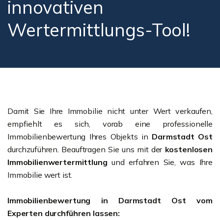
innovativen
Wertermittlungs-Tool!
Damit Sie Ihre Immobilie nicht unter Wert verkaufen,
empfiehlt es sich, vorab eine professionelle
Immobilienbewertung Ihres Objekts in
Darmstadt Ost
durchzuführen. Beauftragen Sie uns mit der
kostenlosen
Immobilienwertermittlung
und erfahren Sie, was Ihre
Immobilie wert ist.
Immobilienbewertung in Darmstadt Ost vom
Experten durchführen lassen: