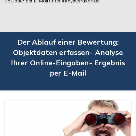
950 oder per E-Mail unter info@terrakon.de.
Der Ablauf einer Bewertung:
Objektdaten erfassen- Analyse
Ihrer Online-Eingaben- Ergebnis
per E-Mail