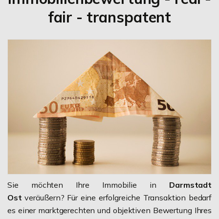
fair - transpatent
Sie möchten Ihre Immobilie in
Darmstadt
Ost
veräußern? Für eine erfolgreiche Transaktion bedarf
es einer marktgerechten und objektiven Bewertung Ihres