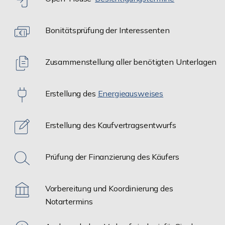
Bonitätsprüfung der Interessenten
Zusammenstellung aller benötigten Unterlagen
Erstellung des
Energieausweises
Erstellung des Kaufvertragsentwurfs
Prüfung der Finanzierung des Käufers
Vorbereitung und Koordinierung des
Notartermins