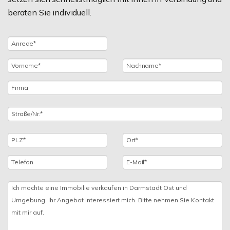
beraten Sie individuell.