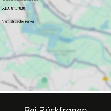
Bei Rückfragen