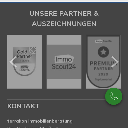
UNSERE PARTNER &
AUSZEICHNUNGEN
KONTAKT
terrakon Immobilienberatung