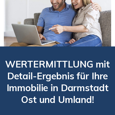
WERTERMITTLUNG mit
Detail-Ergebnis für Ihre
Immobilie in Darmstadt
Ost und Umland!