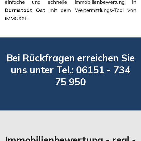
einfache und schnelle Immobilienbewertung in
Darmstadt Ost
mit dem Wertermittlungs-Tool von
IMMOXXL.
Bei Rückfragen erreichen Sie
uns unter Tel.: 06151 - 734
75 950
Immobilienbewertung - real -