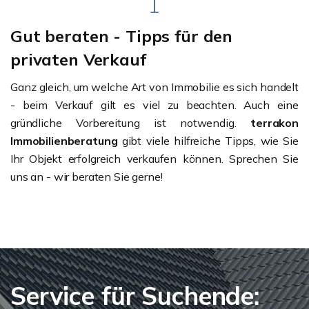
Gut beraten - Tipps für den
privaten Verkauf
Ganz gleich, um welche Art von Immobilie es sich handelt
- beim Verkauf gilt es viel zu beachten. Auch eine
gründliche Vorbereitung ist notwendig.
terrakon
Immobilienberatung
gibt viele hilfreiche Tipps, wie Sie
Ihr Objekt erfolgreich verkaufen können. Sprechen Sie
uns an - wir beraten Sie gerne!
Service für Suchende: