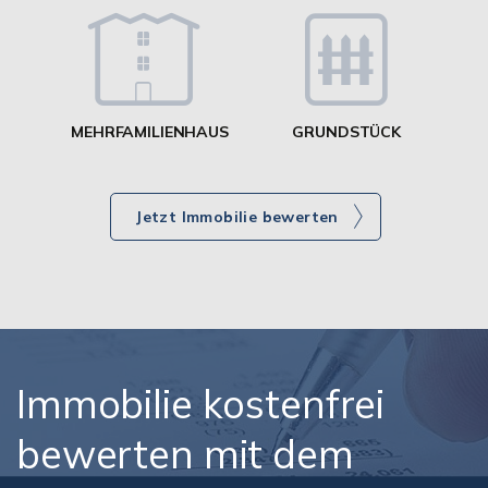
MEHRFAMILIENHAUS
GRUNDSTÜCK
Jetzt Immobilie bewerten
Immobilie kostenfrei
bewerten mit dem