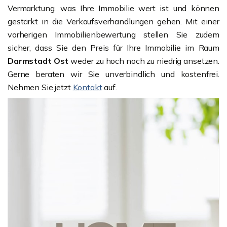
Vermarktung, was Ihre Immobilie wert ist und können
gestärkt in die Verkaufsverhandlungen gehen. Mit einer
vorherigen Immobilienbewertung stellen Sie zudem
sicher, dass Sie den Preis für Ihre Immobilie im Raum
Darmstadt Ost
weder zu hoch noch zu niedrig ansetzen.
Gerne beraten wir Sie unverbindlich und kostenfrei.
Nehmen Sie jetzt
Kontakt
auf.