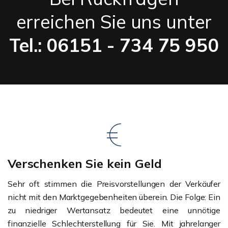
erreichen Sie uns unter
Tel.: 06151 - 734 75 950
Verschenken Sie kein Geld
Sehr oft stimmen die Preisvorstellungen der Verkäufer
nicht mit den Marktgegebenheiten überein. Die Folge: Ein
zu niedriger Wertansatz bedeutet eine unnötige
finanzielle Schlechterstellung für Sie. Mit jahrelanger