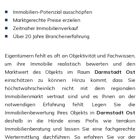
Immobilien-Potenzial ausschöpfen
Marktgerechte Preise erzielen
Zeitnaher Immobilienverkauf
Über 20 Jahre Branchenerfahrung
Eigentümern fehlt es oft an Objektivität und Fachwissen,
um ihre Immobilie realistisch bewerten und den
Marktwert des Objekts im Raum
Darmstadt Ost
einschätzen zu können. Hinzu kommt, dass Sie
höchstwahrscheinlich nicht mit dem regionalen
Immobilienmarkt vertraut sind und es Ihnen an der
notwendigen Erfahrung fehlt. Legen Sie die
Immobilienbewertung Ihres Objekts in
Darmstadt Ost
deshalb in die Hände eines Profis wie terrakon
Immobilienberatung und lassen Sie eine fachgerechte
Wertermittlung durchführen. So erfahren Sie vor der