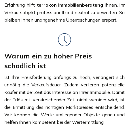
Erfahrung hilft
terrakon Immobilienberatung
Ihnen, Ihr
Verkaufsobjekt professionell und neutral zu bewerten. So
bleiben Ihnen unangenehme Überraschungen erspart.
Warum ein zu hoher Preis
schädlich ist
Ist Ihre Preisforderung anfangs zu hoch, verlängert sich
unnötig die Verkaufsdauer. Zudem verlieren potenzielle
Käufer mit der Zeit das Interesse an Ihrer Immobilie. Damit
der Erlös mit verstreichender Zeit nicht weniger wird, ist
die Ermittlung des richtigen Marktpreises entscheidend.
Wir kennen die Werte umliegender Objekte genau und
helfen Ihnen kompetent bei der Wertermittlung.