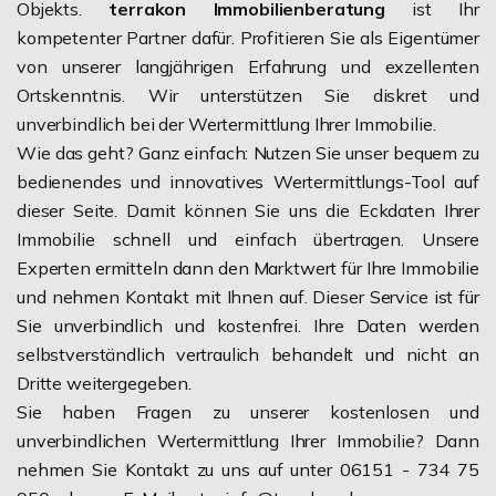
Objekts.
terrakon Immobilienberatung
ist Ihr
kompetenter Partner dafür. Profitieren Sie als Eigentümer
von unserer langjährigen Erfahrung und exzellenten
Ortskenntnis. Wir unterstützen Sie diskret und
unverbindlich bei der Wertermittlung Ihrer Immobilie.
Wie das geht? Ganz einfach: Nutzen Sie unser bequem zu
bedienendes und innovatives Wertermittlungs-Tool auf
dieser Seite. Damit können Sie uns die Eckdaten Ihrer
Immobilie schnell und einfach übertragen. Unsere
Experten ermitteln dann den Marktwert für Ihre Immobilie
und nehmen Kontakt mit Ihnen auf. Dieser Service ist für
Sie unverbindlich und kostenfrei. Ihre Daten werden
selbstverständlich vertraulich behandelt und nicht an
Dritte weitergegeben.
Sie haben Fragen zu unserer kostenlosen und
unverbindlichen Wertermittlung Ihrer Immobilie? Dann
nehmen Sie Kontakt zu uns auf unter 06151 - 734 75