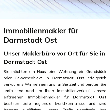
Immobilienmakler für
Darmstadt Ost
Unser Maklerbüro vor Ort für Sie in
Darmstadt Ost
Sie möchten ein Haus, eine Wohnung, ein Grundstück
oder Gewerbeobjekt in
Darmstadt Ost
erfolgreich
verkaufen? Wir nehmen uns für Sie Zeit und beraten Sie
umfassend rund um Ihren Immobilienverkauf. Unsere
erfahrenen Immobilienmakler für
Darmstadt Ost
besitzen tiefe, regionale Marktkenntnisse und sind
bestens qualifiziert. Unsere Profis vermitteln Ihre