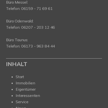
Büro Messel:
Telefon: 06159 - 71 69 61
Büro Odenwald:
Telefon: 06207 - 203 12 46
Büro Taunus:
Telefon: 06173 - 963 84 44
INHALT
Start
Immobilien
Eigentümer
Interessenten
Service