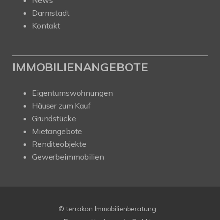
News
Darmstadt
Kontakt
IMMOBILIENANGEBOTE
Eigentumswohnungen
Häuser zum Kauf
Grundstücke
Mietangebote
Renditeobjekte
Gewerbeimmobilien
© terrakon Immobilienberatung