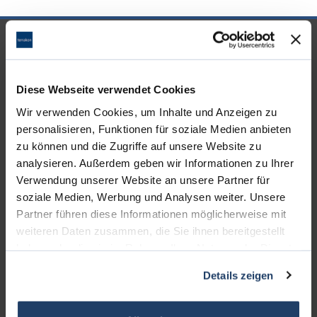
UNSERE PARTNER &
AUSZEICHNUNGEN
Diese Webseite verwendet Cookies
Wir verwenden Cookies, um Inhalte und Anzeigen zu
personalisieren, Funktionen für soziale Medien anbieten
zu können und die Zugriffe auf unsere Website zu
analysieren. Außerdem geben wir Informationen zu Ihrer
Verwendung unserer Website an unsere Partner für
soziale Medien, Werbung und Analysen weiter. Unsere
Partner führen diese Informationen möglicherweise mit
weiteren Daten zusammen, die Sie ihnen bereitgestellt
haben oder die sie im Rahmen Ihrer Nutzung der Dienste
gesammelt haben.
KONTAKT
Details zeigen
terrakon Immobilienberatung