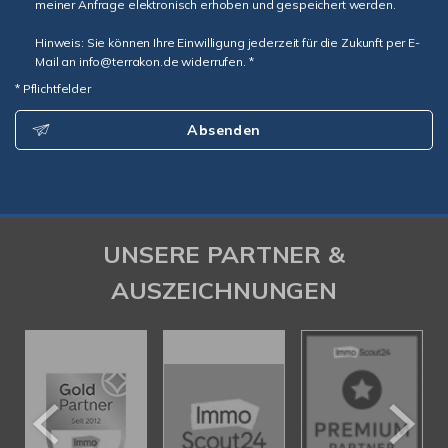
meiner Anfrage elektronisch erhoben und gespeichert werden.
Hinweis: Sie können Ihre Einwilligung jederzeit für die Zukunft per E-
Mail an info@terrakon.de widerrufen. *
* Pflichtfelder
Absenden
UNSERE PARTNER &
AUSZEICHNUNGEN