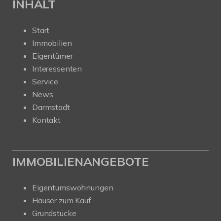
INHALT
Start
Immobilien
Eigentümer
Interessenten
Service
News
Darmstadt
Kontakt
IMMOBILIENANGEBOTE
Eigentumswohnungen
Häuser zum Kauf
Grundstücke