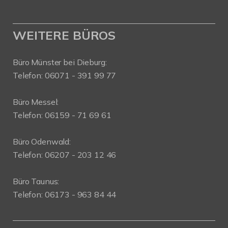
WEITERE BÜROS
Büro Münster bei Dieburg:
Telefon: 06071 - 391 99 77
Büro Messel:
Telefon: 06159 - 71 69 61
Büro Odenwald:
Telefon: 06207 - 203 12 46
Büro Taunus:
Telefon: 06173 - 963 84 44