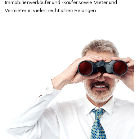
Immobilienverkäufer und -käufer sowie Mieter und
Vermieter in vielen rechtlichen Belangen.