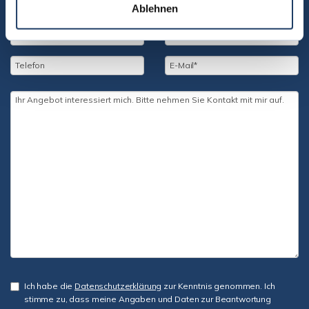
Ablehnen
Ich habe die
Datenschutzerklärung
zur Kenntnis genommen. Ich
stimme zu, dass meine Angaben und Daten zur Beantwortung