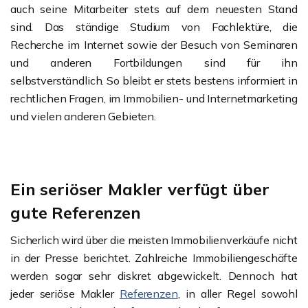
auch seine Mitarbeiter stets auf dem neuesten Stand
sind. Das ständige Studium von Fachlektüre, die
Recherche im Internet sowie der Besuch von Seminaren
und anderen Fortbildungen sind für ihn
selbstverständlich. So bleibt er stets bestens informiert in
rechtlichen Fragen, im Immobilien- und Internetmarketing
und vielen anderen Gebieten.
Ein seriöser Makler verfügt über
gute Referenzen
Sicherlich wird über die meisten Immobilienverkäufe nicht
in der Presse berichtet. Zahlreiche Immobiliengeschäfte
werden sogar sehr diskret abgewickelt. Dennoch hat
jeder seriöse Makler
Referenzen
, in aller Regel sowohl