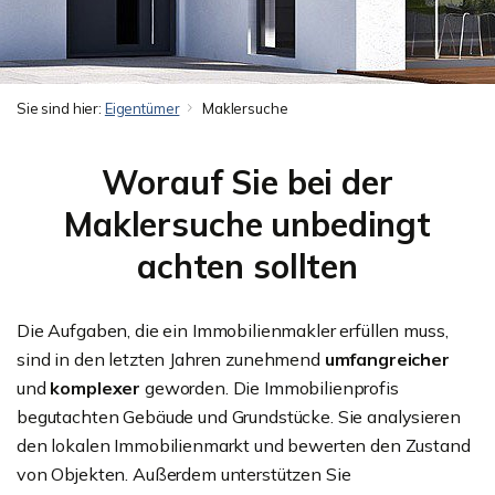
Sie sind hier:
Eigentümer
Maklersuche
Worauf Sie bei der
Maklersuche unbedingt
achten sollten
Die Aufgaben, die ein Immobilienmakler erfüllen muss,
sind in den letzten Jahren zunehmend
umfangreicher
und
komplexer
geworden. Die Immobilienprofis
begutachten Gebäude und Grundstücke. Sie analysieren
den lokalen Immobilienmarkt und bewerten den Zustand
von Objekten. Außerdem unterstützen Sie