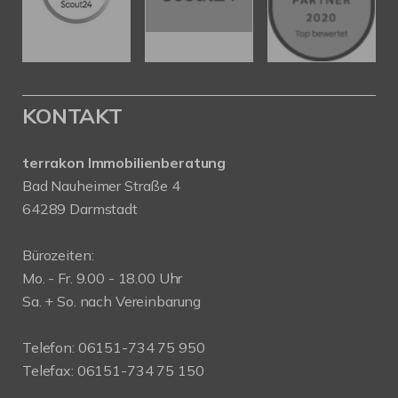
KONTAKT
terrakon Immobilienberatung
Bad Nauheimer Straße 4
64289 Darmstadt
Bürozeiten:
Mo. - Fr. 9.00 - 18.00 Uhr
Sa. + So. nach Vereinbarung
Telefon: 06151-734 75 950
Telefax: 06151-734 75 150