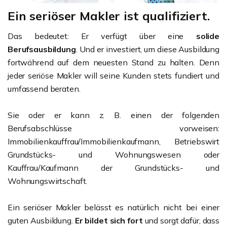
Ein seriöser Makler ist qualifiziert.
Das bedeutet: Er verfügt über eine
solide
Berufsausbildung
. Und er investiert, um diese Ausbildung
fortwährend auf dem neuesten Stand zu halten. Denn
jeder seriöse Makler will seine Kunden stets fundiert und
umfassend beraten.
Sie oder er kann z. B. einen der folgenden
Berufsabschlüsse vorweisen:
Immobilienkauffrau/Immobilienkaufmann, Betriebswirt
Grundstücks- und Wohnungswesen oder
Kauffrau/Kaufmann der Grundstücks- und
Wohnungswirtschaft.
Ein seriöser Makler belässt es natürlich nicht bei einer
guten Ausbildung.
Er bildet sich fort
und sorgt dafür, dass