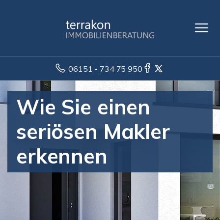
06151 - 734 75 950
Wie Sie einen
seriösen Makler
erkennen