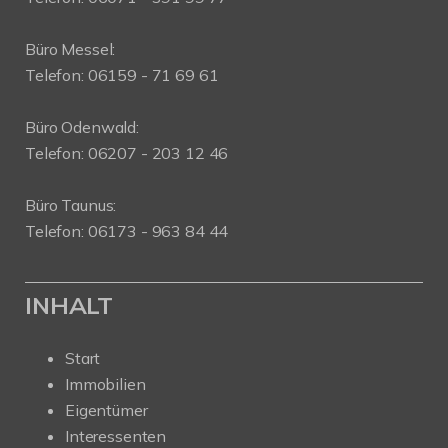
Büro Messel:
Telefon: 06159 - 71 69 61
Büro Odenwald:
Telefon: 06207 - 203 12 46
Büro Taunus:
Telefon: 06173 - 963 84 44
INHALT
Start
Immobilien
Eigentümer
Interessenten