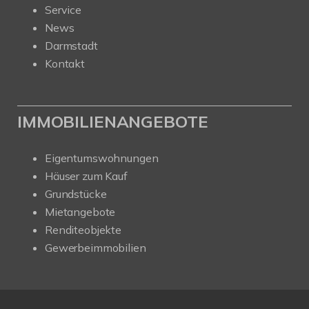
Service
News
Darmstadt
Kontakt
IMMOBILIENANGEBOTE
Eigentumswohnungen
Häuser zum Kauf
Grundstücke
Mietangebote
Renditeobjekte
Gewerbeimmobilien