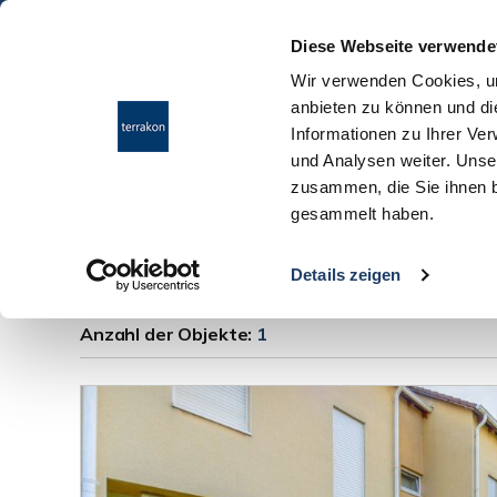
Diese Webseite verwende
Wir verwenden Cookies, um
anbieten zu können und di
Informationen zu Ihrer Ve
und Analysen weiter. Unse
zusammen, die Sie ihnen b
gesammelt haben.
Eigentumswohnung
Details zeigen
Anzahl der
Objekte:
1