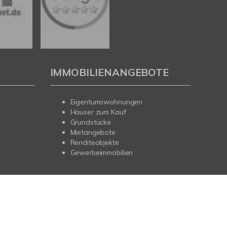
IMMOBILIENANGEBOTE
Eigentumswohnungen
Häuser zum Kauf
Grundstücke
Mietangebote
Renditeobjekte
Gewerbeimmobilien