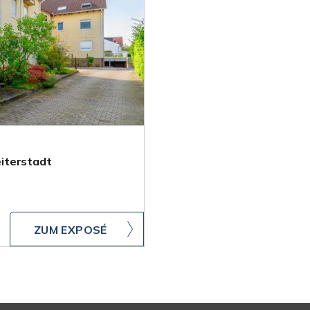
iterstadt
ZUM EXPOSÉ