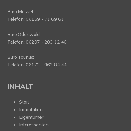
Büro Messel:
Telefon: 06159 - 71 69 61
Büro Odenwald:
Telefon: 06207 - 203 12 46
Büro Taunus:
Telefon: 06173 - 963 84 44
INHALT
Start
Immobilien
Eigentümer
Interessenten