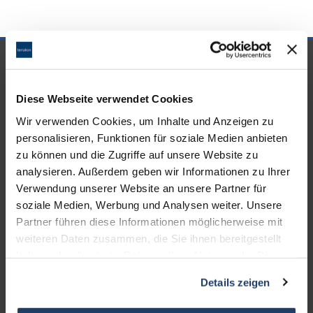
UNSERE PARTNER &
AUSZEICHNUNGEN
Diese Webseite verwendet Cookies
Wir verwenden Cookies, um Inhalte und Anzeigen zu
personalisieren, Funktionen für soziale Medien anbieten
zu können und die Zugriffe auf unsere Website zu
analysieren. Außerdem geben wir Informationen zu Ihrer
Verwendung unserer Website an unsere Partner für
soziale Medien, Werbung und Analysen weiter. Unsere
Partner führen diese Informationen möglicherweise mit
weiteren Daten zusammen, die Sie ihnen bereitgestellt
haben oder die sie im Rahmen Ihrer Nutzung der Dienste
gesammelt haben.
Details zeigen
KONTAKT