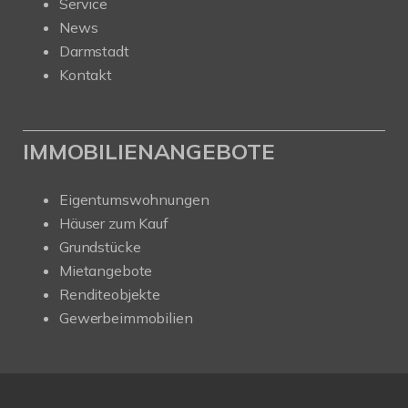
Service
News
Darmstadt
Kontakt
IMMOBILIENANGEBOTE
Eigentumswohnungen
Häuser zum Kauf
Grundstücke
Mietangebote
Renditeobjekte
Gewerbeimmobilien