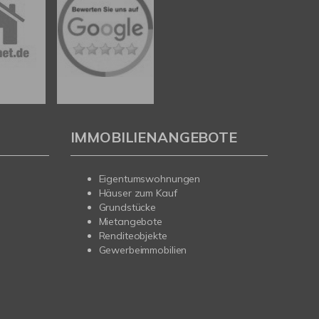
IMMOBILIENANGEBOTE
Eigentumswohnungen
Häuser zum Kauf
Grundstücke
Mietangebote
Renditeobjekte
Gewerbeimmobilien