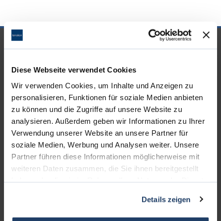
UNSERE PARTNER &
AUSZEICHNUNGEN
Diese Webseite verwendet Cookies
Wir verwenden Cookies, um Inhalte und Anzeigen zu
personalisieren, Funktionen für soziale Medien anbieten
zu können und die Zugriffe auf unsere Website zu
analysieren. Außerdem geben wir Informationen zu Ihrer
Verwendung unserer Website an unsere Partner für
soziale Medien, Werbung und Analysen weiter. Unsere
Partner führen diese Informationen möglicherweise mit
weiteren Daten zusammen, die Sie ihnen bereitgestellt
haben oder die sie im Rahmen Ihrer Nutzung der Dienste
gesammelt haben.
Details zeigen
KONTAKT