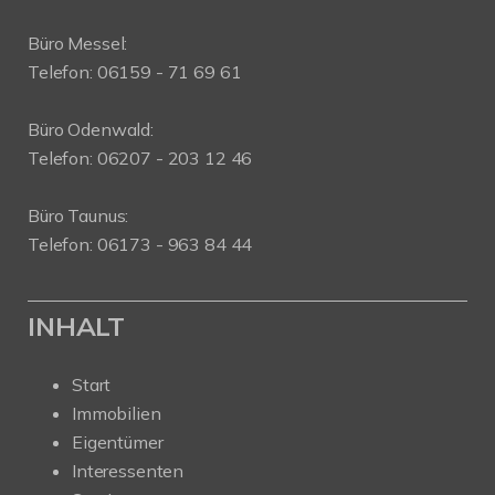
Büro Messel:
Telefon: 06159 - 71 69 61
Büro Odenwald:
Telefon: 06207 - 203 12 46
Büro Taunus:
Telefon: 06173 - 963 84 44
INHALT
Start
Immobilien
Eigentümer
Interessenten