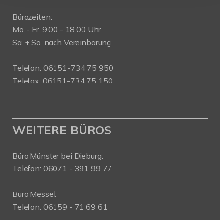
Bürozeiten:
Mo. - Fr. 9.00 - 18.00 Uhr
Sa. + So. nach Vereinbarung
Telefon: 06151-734 75 950
Telefax: 06151-734 75 150
WEITERE BÜROS
Büro Münster bei Dieburg:
Telefon: 06071 - 391 99 77
Büro Messel:
Telefon: 06159 - 71 69 61