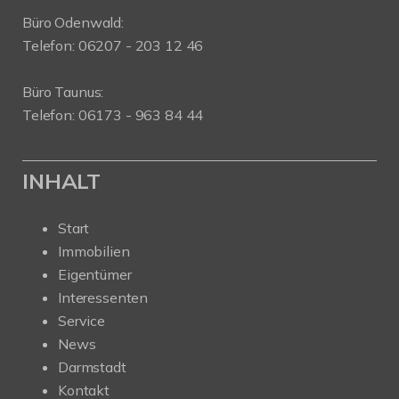
Büro Odenwald:
Telefon: 06207 - 203 12 46
Büro Taunus:
Telefon: 06173 - 963 84 44
INHALT
Start
Immobilien
Eigentümer
Interessenten
Service
News
Darmstadt
Kontakt