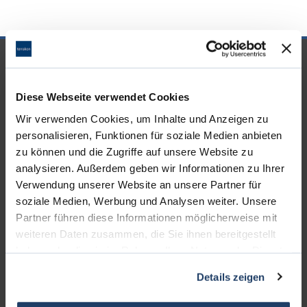
UNSERE PARTNER &
AUSZEICHNUNGEN
Diese Webseite verwendet Cookies
Wir verwenden Cookies, um Inhalte und Anzeigen zu
personalisieren, Funktionen für soziale Medien anbieten
zu können und die Zugriffe auf unsere Website zu
analysieren. Außerdem geben wir Informationen zu Ihrer
Verwendung unserer Website an unsere Partner für
soziale Medien, Werbung und Analysen weiter. Unsere
Partner führen diese Informationen möglicherweise mit
weiteren Daten zusammen, die Sie ihnen bereitgestellt
haben oder die sie im Rahmen Ihrer Nutzung der Dienste
gesammelt haben.
Details zeigen
KONTAKT