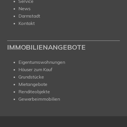
Service
News
Darmstadt
Kontakt
IMMOBILIENANGEBOTE
Eigentumswohnungen
Häuser zum Kauf
Grundstücke
Mietangebote
Renditeobjekte
Gewerbeimmobilien