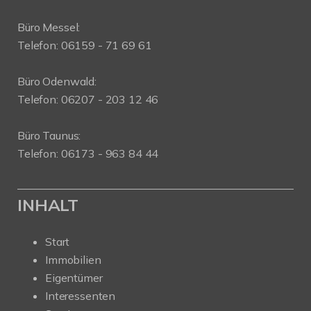
Büro Messel:
Telefon: 06159 - 71 69 61
Büro Odenwald:
Telefon: 06207 - 203 12 46
Büro Taunus:
Telefon: 06173 - 963 84 44
INHALT
Start
Immobilien
Eigentümer
Interessenten