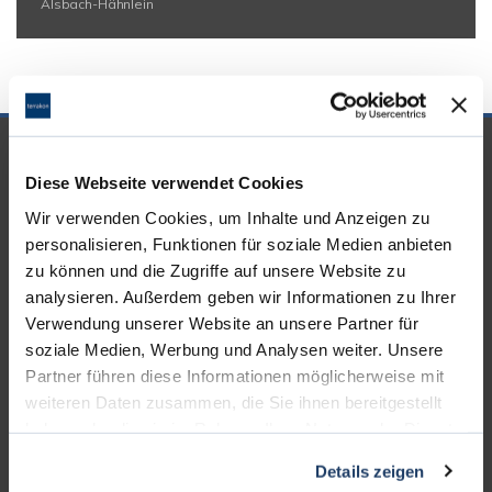
Alsbach-Hähnlein
UNSERE PARTNER &
Diese Webseite verwendet Cookies
AUSZEICHNUNGEN
Wir verwenden Cookies, um Inhalte und Anzeigen zu
personalisieren, Funktionen für soziale Medien anbieten
zu können und die Zugriffe auf unsere Website zu
analysieren. Außerdem geben wir Informationen zu Ihrer
Verwendung unserer Website an unsere Partner für
soziale Medien, Werbung und Analysen weiter. Unsere
Partner führen diese Informationen möglicherweise mit
weiteren Daten zusammen, die Sie ihnen bereitgestellt
haben oder die sie im Rahmen Ihrer Nutzung der Dienste
gesammelt haben.
Details zeigen