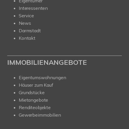
Eigentümer
Interessenten
Service
News
Darmstadt
Kontakt
IMMOBILIENANGEBOTE
Eigentumswohnungen
Häuser zum Kauf
Grundstücke
Mietangebote
Renditeobjekte
Gewerbeimmobilien