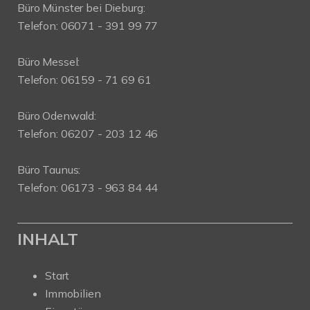
Büro Münster bei Dieburg:
Telefon: 06071 - 391 99 77
Büro Messel:
Telefon: 06159 - 71 69 61
Büro Odenwald:
Telefon: 06207 - 203 12 46
Büro Taunus:
Telefon: 06173 - 963 84 44
INHALT
Start
Immobilien