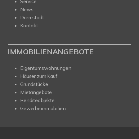
Service
News
Darmstadt
Kontakt
IMMOBILIENANGEBOTE
Eigentumswohnungen
Häuser zum Kauf
Grundstücke
Mietangebote
Renditeobjekte
Gewerbeimmobilien