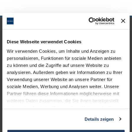
UNSERE PARTNER &
AUSZEICHNUNGEN
Diese Webseite verwendet Cookies
Wir verwenden Cookies, um Inhalte und Anzeigen zu
personalisieren, Funktionen für soziale Medien anbieten
zu können und die Zugriffe auf unsere Website zu
analysieren. Außerdem geben wir Informationen zu Ihrer
Verwendung unserer Website an unsere Partner für
soziale Medien, Werbung und Analysen weiter. Unsere
Partner führen diese Informationen möglicherweise mit
weiteren Daten zusammen, die Sie ihnen bereitgestellt
haben oder die sie im Rahmen Ihrer Nutzung der Dienste
gesammelt haben.
Details zeigen
KONTAKT