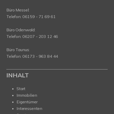
Büro Messel:
Telefon: 06159 - 71 69 61
Büro Odenwald:
Telefon: 06207 - 203 12 46
Büro Taunus:
Telefon: 06173 - 963 84 44
INHALT
Start
Immobilien
Eigentümer
Interessenten