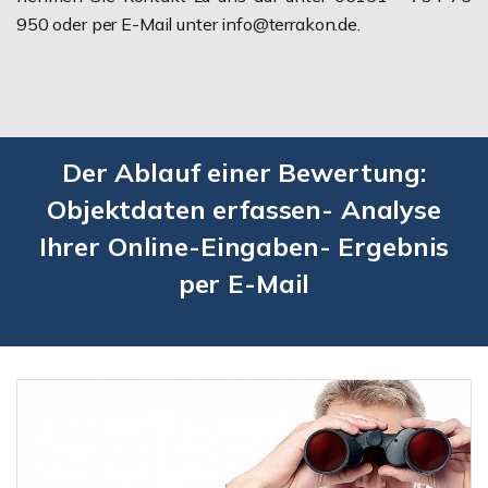
950 oder per E-Mail unter info@terrakon.de.
Der Ablauf einer Bewertung:
Objektdaten erfassen- Analyse
Ihrer Online-Eingaben- Ergebnis
per E-Mail