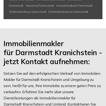
Darmstadt
Hauskauf Darmstadt
Immobilienkauf Darmstadt
Einfamilienhaus Darmstadt
Einfamilienhäuser Darmstadt
Immobilienmakler
für Darmstadt Kranichstein -
jetzt Kontakt aufnehmen:
Setzen Sie auf den erfolgreichen Verkauf von Immobilien.
Makler für Darmstadt Kranichstein und Umgebung zu
sein, heißt für uns, Ihre Immobilie zu einem guten Preis zu
verkaufen. Erfahren Sie mehr über unsere
Dienstleistungen als Immobilienmakler für
Darmstadt Kranichstein und Umland. Kontaktieren Sie