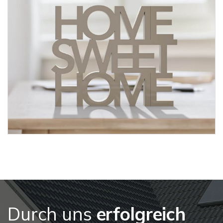
Durch uns
erfolgreich