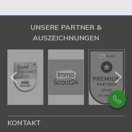
UNSERE PARTNER &
AUSZEICHNUNGEN
KONTAKT