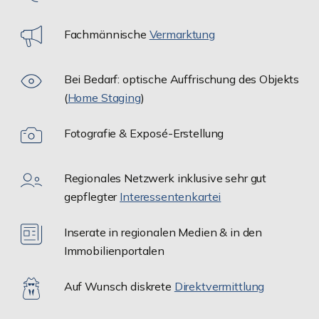
Fachmännische
Vermarktung
Bei Bedarf: optische Auffrischung des Objekts
(
Home Staging
)
Fotografie & Exposé-Erstellung
Regionales Netzwerk inklusive sehr gut
gepflegter
Interessentenkartei
Inserate in regionalen Medien & in den
Immobilienportalen
Auf Wunsch diskrete
Direktvermittlung