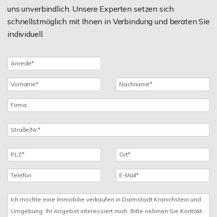
uns unverbindlich. Unsere Experten setzen sich
schnellstmöglich mit Ihnen in Verbindung und beraten Sie
individuell.