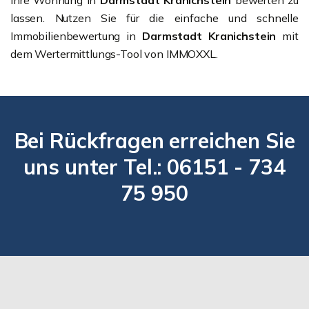
lassen. Nutzen Sie für die einfache und schnelle
Immobilienbewertung in
Darmstadt Kranichstein
mit
dem Wertermittlungs-Tool von IMMOXXL.
Bei Rückfragen erreichen Sie
uns unter Tel.: 06151 - 734
75 950