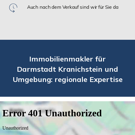
Auch nach dem Verkauf sind wir für Sie da
Immobilienmakler für
Darmstadt Kranichstein und
Umgebung: regionale Expertise