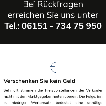
Bei Rückfragen
erreichen Sie uns unter
Tel.: 06151 - 734 75 950
Verschenken Sie kein Geld
Sehr oft stimmen die Preisvorstellungen der Verkäufer
nicht mit den Marktgegebenheiten überein. Die Folge: Ein
zu niedriger Wertansatz bedeutet eine unnötige