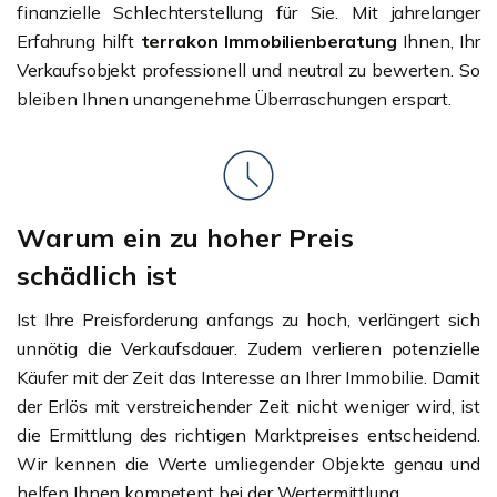
finanzielle Schlechterstellung für Sie. Mit jahrelanger
Erfahrung hilft
terrakon Immobilienberatung
Ihnen, Ihr
Verkaufsobjekt professionell und neutral zu bewerten. So
bleiben Ihnen unangenehme Überraschungen erspart.
Warum ein zu hoher Preis
schädlich ist
Ist Ihre Preisforderung anfangs zu hoch, verlängert sich
unnötig die Verkaufsdauer. Zudem verlieren potenzielle
Käufer mit der Zeit das Interesse an Ihrer Immobilie. Damit
der Erlös mit verstreichender Zeit nicht weniger wird, ist
die Ermittlung des richtigen Marktpreises entscheidend.
Wir kennen die Werte umliegender Objekte genau und
helfen Ihnen kompetent bei der Wertermittlung.