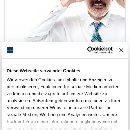
1. Objektdaten erfassen
Geben Sie die Daten Ihrer Immobilie unten auf dieser
Seite in das Online-Fomular ein.
Diese Webseite verwendet Cookies
Wir verwenden Cookies, um Inhalte und Anzeigen zu
personalisieren, Funktionen für soziale Medien anbieten
zu können und die Zugriffe auf unsere Website zu
analysieren. Außerdem geben wir Informationen zu Ihrer
Verwendung unserer Website an unsere Partner für
soziale Medien, Werbung und Analysen weiter. Unsere
Partner führen diese Informationen möglicherweise mit
weiteren Daten zusammen, die Sie ihnen bereitgestellt