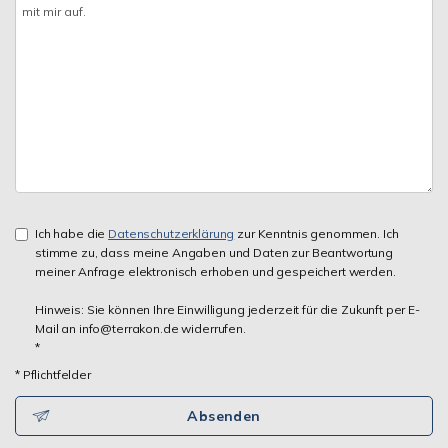
Ich habe die
Datenschutzerklärung
zur Kenntnis genommen. Ich
stimme zu, dass meine Angaben und Daten zur Beantwortung
meiner Anfrage elektronisch erhoben und gespeichert werden.
Hinweis: Sie können Ihre Einwilligung jederzeit für die Zukunft per E-
Mail an info@terrakon.de widerrufen.
*
* Pflichtfelder
Absenden