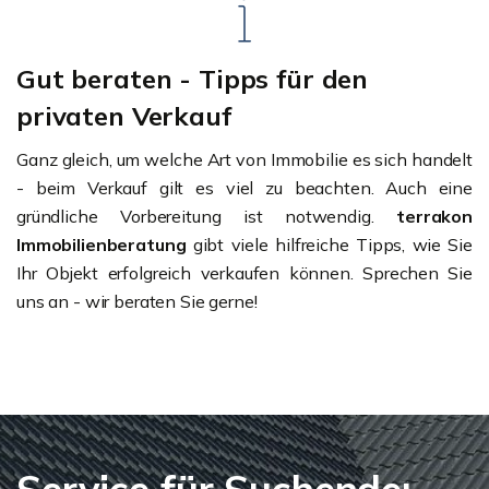
Gut beraten - Tipps für den
privaten Verkauf
Ganz gleich, um welche Art von Immobilie es sich handelt
- beim Verkauf gilt es viel zu beachten. Auch eine
gründliche Vorbereitung ist notwendig.
terrakon
Immobilienberatung
gibt viele hilfreiche Tipps, wie Sie
Ihr Objekt erfolgreich verkaufen können. Sprechen Sie
uns an - wir beraten Sie gerne!