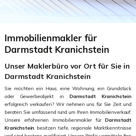
Immobilienmakler für
Darmstadt Kranichstein
Unser Maklerbüro vor Ort für Sie in
Darmstadt Kranichstein
Sie möchten ein Haus, eine Wohnung, ein Grundstück
oder Gewerbeobjekt in
Darmstadt Kranichstein
erfolgreich verkaufen? Wir nehmen uns für Sie Zeit und
beraten Sie umfassend rund um Ihren Immobilienverkauf.
Unsere erfahrenen Immobilienmakler für
Darmstadt
Kranichstein
besitzen tiefe, regionale Marktkenntnisse
und sind bestens qualifiziert. Unsere Profis vermitteln Ihre