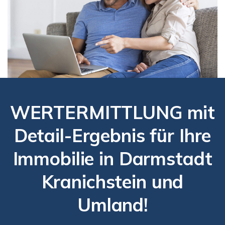
WERTERMITTLUNG mit
Detail-Ergebnis für Ihre
Immobilie in Darmstadt
Kranichstein und
Umland!