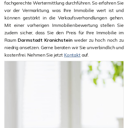
fachgerechte Wertermittlung durchführen. So erfahren Sie
vor der Vermarktung, was Ihre Immobilie wert ist und
können gestärkt in die Verkaufsverhandlungen gehen.
Mit einer vorherigen Immobilienbewertung stellen Sie
zudem sicher, dass Sie den Preis für Ihre Immobilie im
Raum
Darmstadt Kranichstein
weder zu hoch noch zu
niedrig ansetzen. Gerne beraten wir Sie unverbindlich und
kostenfrei. Nehmen Sie jetzt
Kontakt
auf.