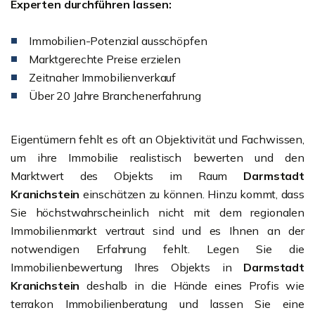
Experten durchführen lassen:
Immobilien-Potenzial ausschöpfen
Marktgerechte Preise erzielen
Zeitnaher Immobilienverkauf
Über 20 Jahre Branchenerfahrung
Eigentümern fehlt es oft an Objektivität und Fachwissen,
um ihre Immobilie realistisch bewerten und den
Marktwert des Objekts im Raum
Darmstadt
Kranichstein
einschätzen zu können. Hinzu kommt, dass
Sie höchstwahrscheinlich nicht mit dem regionalen
Immobilienmarkt vertraut sind und es Ihnen an der
notwendigen Erfahrung fehlt. Legen Sie die
Immobilienbewertung Ihres Objekts in
Darmstadt
Kranichstein
deshalb in die Hände eines Profis wie
terrakon Immobilienberatung und lassen Sie eine