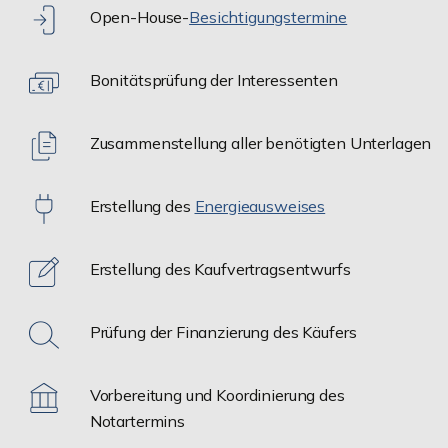
Open-House-
Besichtigungstermine
Bonitätsprüfung der Interessenten
Zusammenstellung aller benötigten Unterlagen
Erstellung des
Energieausweises
Erstellung des Kaufvertragsentwurfs
Prüfung der Finanzierung des Käufers
Vorbereitung und Koordinierung des
Notartermins