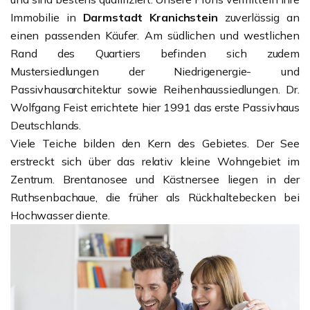
Immobilie in
Darmstadt Kranichstein
zuverlässig an
einen passenden Käufer. Am südlichen und westlichen
Rand des Quartiers befinden sich zudem
Mustersiedlungen der Niedrigenergie- und
Passivhausarchitektur sowie Reihenhaussiedlungen. Dr.
Wolfgang Feist errichtete hier 1991 das erste Passivhaus
Deutschlands.
Viele Teiche bilden den Kern des Gebietes. Der See
erstreckt sich über das relativ kleine Wohngebiet im
Zentrum. Brentanosee und Kästnersee liegen in der
Ruthsenbachaue, die früher als Rückhaltebecken bei
Hochwasser diente.