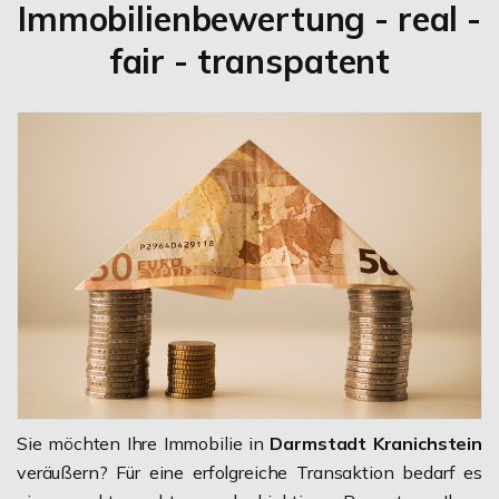
Immobilienbewertung - real -
fair - transpatent
Sie möchten Ihre Immobilie in
Darmstadt Kranichstein
veräußern? Für eine erfolgreiche Transaktion bedarf es