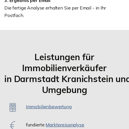
3. Ergebnis per Email
Die fertige Analyse erhalten Sie per Email - in Ihr
Postfach.
Leistungen für
Immobilienverkäufer
in Darmstadt Kranichstein un
Umgebung
Immobilienbewertung
fundierte
Marktpreisanalyse