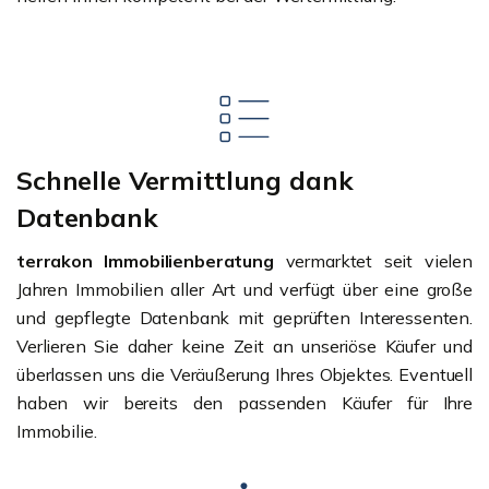
Schnelle Vermittlung dank
Datenbank
terrakon Immobilienberatung
vermarktet seit vielen
Jahren Immobilien aller Art und verfügt über eine große
und gepflegte Datenbank mit geprüften Interessenten.
Verlieren Sie daher keine Zeit an unseriöse Käufer und
überlassen uns die Veräußerung Ihres Objektes. Eventuell
haben wir bereits den passenden Käufer für Ihre
Immobilie.