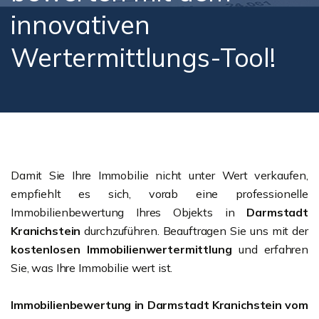
innovativen
Wertermittlungs-Tool!
Damit Sie Ihre Immobilie nicht unter Wert verkaufen,
empfiehlt es sich, vorab eine professionelle
Immobilienbewertung Ihres Objekts in
Darmstadt
Kranichstein
durchzuführen. Beauftragen Sie uns mit der
kostenlosen Immobilienwertermittlung
und erfahren
Sie, was Ihre Immobilie wert ist.
Immobilienbewertung in Darmstadt Kranichstein vom