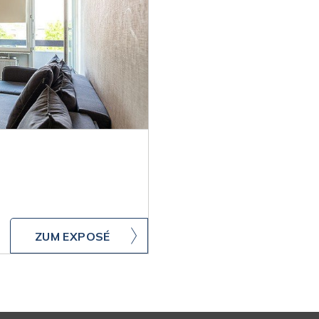
ZUM EXPOSÉ