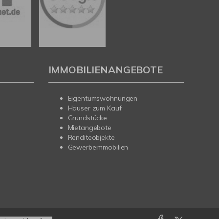
IMMOBILIENANGEBOTE
Eigentumswohnungen
Häuser zum Kauf
Grundstücke
Mietangebote
Renditeobjekte
Gewerbeimmobilien