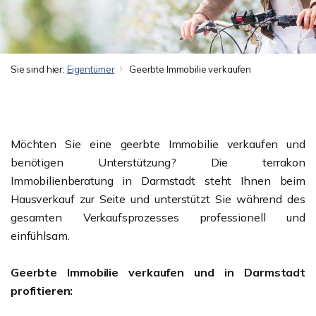
Sie sind hier:
Eigentümer
Geerbte Immobilie verkaufen
Möchten Sie eine geerbte Immobilie verkaufen und
benötigen Unterstützung? Die terrakon
Immobilienberatung in Darmstadt steht Ihnen beim
Hausverkauf zur Seite und unterstützt Sie während des
gesamten Verkaufsprozesses professionell und
einfühlsam.
Geerbte Immobilie verkaufen und in Darmstadt
profitieren: