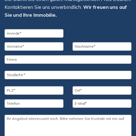
Kontaktieren Sie uns unverbindlich.
Wir freuen uns auf
Sie und Ihre Immobilie.