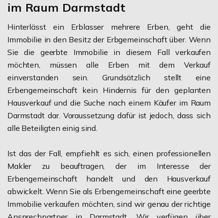
im Raum Darmstadt
Hinterlässt ein Erblasser mehrere Erben, geht die
Immobilie in den Besitz der Erbgemeinschaft über. Wenn
Sie die geerbte Immobilie in diesem Fall verkaufen
möchten, müssen alle Erben mit dem Verkauf
einverstanden sein. Grundsätzlich stellt eine
Erbengemeinschaft kein Hindernis für den geplanten
Hausverkauf und die Suche nach einem Käufer im Raum
Darmstadt dar. Voraussetzung dafür ist jedoch, dass sich
alle Beteiligten einig sind.
Ist das der Fall, empfiehlt es sich, einen professionellen
Makler zu beauftragen, der im Interesse der
Erbengemeinschaft handelt und den Hausverkauf
abwickelt. Wenn Sie als Erbengemeinschaft eine geerbte
Immobilie verkaufen möchten, sind wir genau der richtige
Ansprechpartner in Darmstadt. Wir verfügen über