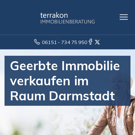
06151 - 734 75 950
Geerbte Immobilie
verkaufen im
Raum Darmstadt