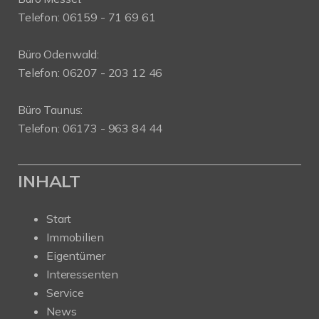
Telefon: 06159 - 71 69 61
Büro Odenwald:
Telefon: 06207 - 203 12 46
Büro Taunus:
Telefon: 06173 - 963 84 44
INHALT
Start
Immobilien
Eigentümer
Interessenten
Service
News