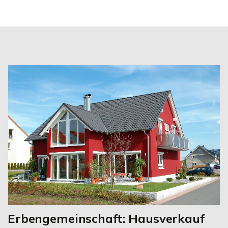
Erbengemeinschaft: Hausverkauf