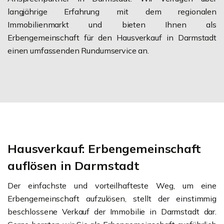
langjährige Erfahrung mit dem regionalen
Immobilienmarkt und bieten Ihnen als
Erbengemeinschaft für den Hausverkauf in Darmstadt
einen umfassenden Rundumservice an.
Hausverkauf: Erbengemeinschaft
auflösen in Darmstadt
Der einfachste und vorteilhafteste Weg, um eine
Erbengemeinschaft aufzulösen, stellt der einstimmig
beschlossene Verkauf der Immobilie in Darmstadt dar.