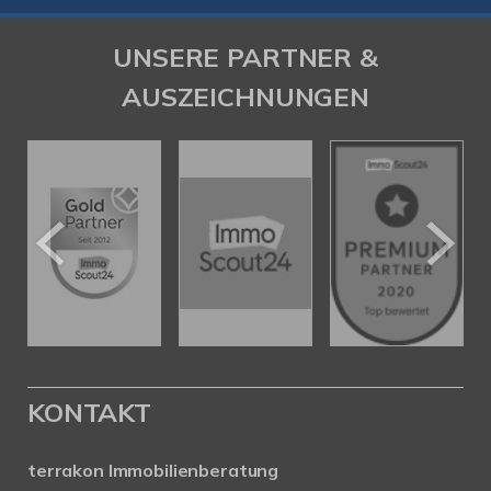
UNSERE PARTNER &
AUSZEICHNUNGEN
KONTAKT
terrakon Immobilienberatung