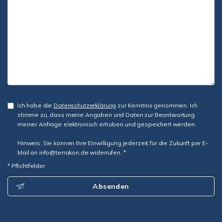
Ich habe die
Datenschutzerklärung
zur Kenntnis genommen. Ich
stimme zu, dass meine Angaben und Daten zur Beantwortung
meiner Anfrage elektronisch erhoben und gespeichert werden.
Hinweis: Sie können Ihre Einwilligung jederzeit für die Zukunft per E-
Mail an info@terrakon.de widerrufen. *
* Pflichtfelder
Absenden