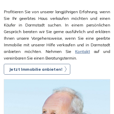
Profitieren Sie von unserer langjährigen Erfahrung, wenn
Sie Ihr geerbtes Haus verkaufen möchten und einen
Käufer in Darmstadt suchen. In einem persönlichen
Gespräch beraten wir Sie gerne ausführlich und erklären
Ihnen unsere Vorgehensweise, wenn Sie eine geerbte
Immobilie mit unserer Hilfe verkaufen und in Darmstadt
anbieten möchten. Nehmen Sie
Kontakt
auf und
vereinbaren Sie einen Beratungstermin.
Jetzt Immobilie anbieten!