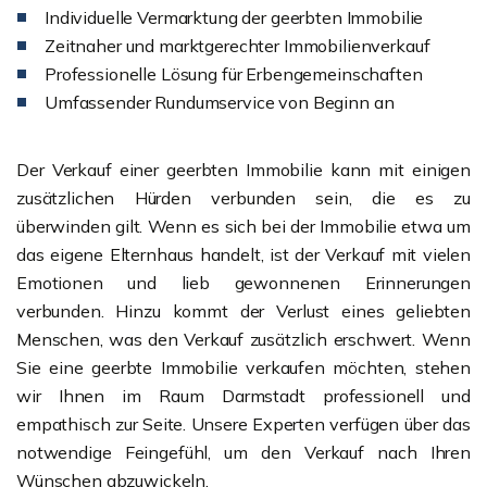
Individuelle Vermarktung der geerbten Immobilie
Zeitnaher und marktgerechter Immobilienverkauf
Professionelle Lösung für Erbengemeinschaften
Umfassender Rundumservice von Beginn an
Der Verkauf einer geerbten Immobilie kann mit einigen
zusätzlichen Hürden verbunden sein, die es zu
überwinden gilt. Wenn es sich bei der Immobilie etwa um
das eigene Elternhaus handelt, ist der Verkauf mit vielen
Emotionen und lieb gewonnenen Erinnerungen
verbunden. Hinzu kommt der Verlust eines geliebten
Menschen, was den Verkauf zusätzlich erschwert. Wenn
Sie eine geerbte Immobilie verkaufen möchten, stehen
wir Ihnen im Raum Darmstadt professionell und
empathisch zur Seite. Unsere Experten verfügen über das
notwendige Feingefühl, um den Verkauf nach Ihren
Wünschen abzuwickeln.