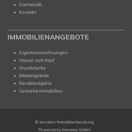
Darmstadt
Kontakt
IMMOBILIENANGEBOTE
Eigentumswohnungen
Häuser zum Kauf
Grundstücke
Mietangebote
Renditeobjekte
Gewerbeimmobilien
© terrakon Immobilienberatung
Powered by
Immonia GmbH