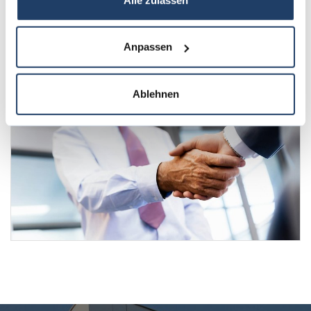
Jetzt unverbindlich anfragen!
Anpassen
Ablehnen