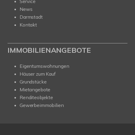
Service
News
Darmstadt
Kontakt
IMMOBILIENANGEBOTE
Eigentumswohnungen
Häuser zum Kauf
Grundstücke
Mietangebote
Renditeobjekte
Gewerbeimmobilien