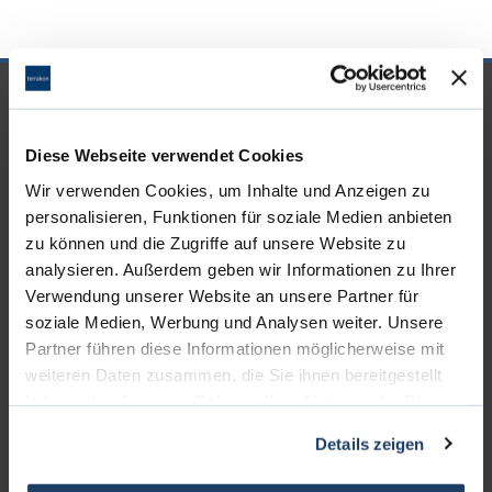
UNSERE PARTNER &
AUSZEICHNUNGEN
Diese Webseite verwendet Cookies
Wir verwenden Cookies, um Inhalte und Anzeigen zu
personalisieren, Funktionen für soziale Medien anbieten
zu können und die Zugriffe auf unsere Website zu
analysieren. Außerdem geben wir Informationen zu Ihrer
Verwendung unserer Website an unsere Partner für
soziale Medien, Werbung und Analysen weiter. Unsere
Partner führen diese Informationen möglicherweise mit
weiteren Daten zusammen, die Sie ihnen bereitgestellt
haben oder die sie im Rahmen Ihrer Nutzung der Dienste
gesammelt haben.
Details zeigen
KONTAKT