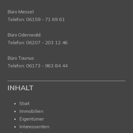
Büro Messel:
Telefon: 06159 - 71 69 61
Büro Odenwald:
Telefon: 06207 - 203 12 46
Büro Taunus:
Telefon: 06173 - 963 84 44
INHALT
Start
Immobilien
Eigentümer
Interessenten