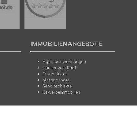
IMMOBILIENANGEBOTE
Eigentumswohnungen
Häuser zum Kauf
Grundstücke
Mietangebote
Renditeobjekte
Gewerbeimmobilien