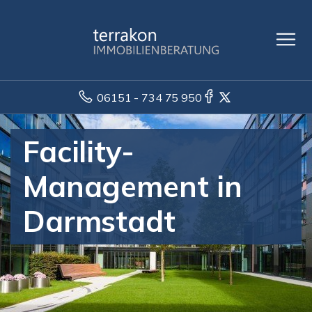
06151 - 734 75 950
Facility-
Management in
Darmstadt