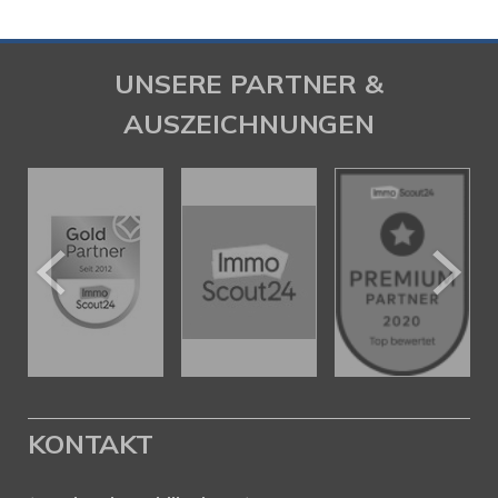
UNSERE PARTNER &
AUSZEICHNUNGEN
KONTAKT