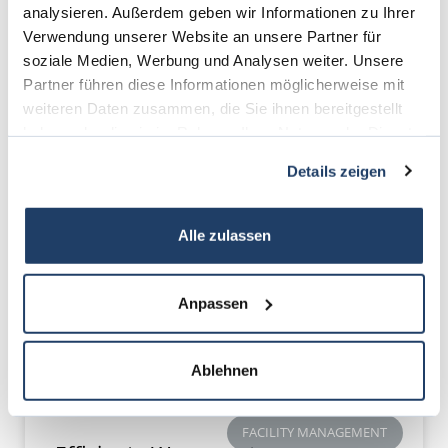
analysieren. Außerdem geben wir Informationen zu Ihrer
Verwendung unserer Website an unsere Partner für
soziale Medien, Werbung und Analysen weiter. Unsere
Partner führen diese Informationen möglicherweise mit
weiteren Daten zusammen, die Sie ihnen bereitgestellt
haben oder die sie im Rahmen Ihrer Nutzung der Dienste
gesammelt haben.
Details zeigen
Alle zulassen
Anpassen
Ablehnen