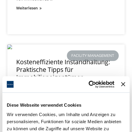
Diese Webseite verwendet Cookies
Wir verwenden Cookies, um Inhalte und Anzeigen zu
personalisieren, Funktionen für soziale Medien anbieten
zu können und die Zugriffe auf unsere Website zu