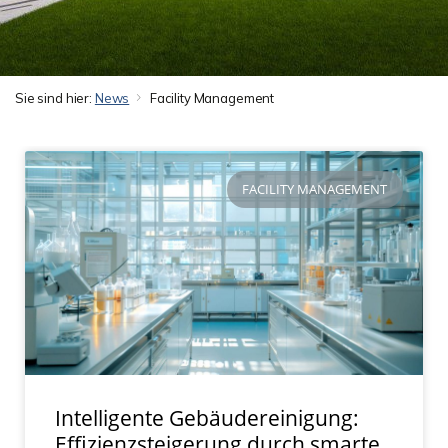
Sie sind hier:
News
Facility Management