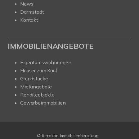
News
Darmstadt
Kontakt
IMMOBILIENANGEBOTE
Eigentumswohnungen
Häuser zum Kauf
Grundstücke
Mietangebote
Renditeobjekte
Gewerbeimmobilien
© terrakon Immobilienberatung