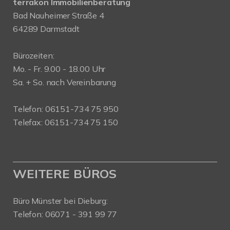
terrakon Immobilienberatung
Bad Nauheimer Straße 4
64289 Darmstadt
Bürozeiten:
Mo. - Fr. 9.00 - 18.00 Uhr
Sa. + So. nach Vereinbarung
Telefon: 06151-734 75 950
Telefax: 06151-734 75 150
WEITERE BÜROS
Büro Münster bei Dieburg:
Telefon: 06071 - 391 99 77