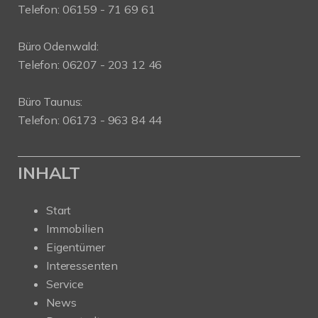
Telefon: 06159 - 71 69 61
Büro Odenwald:
Telefon: 06207 - 203 12 46
Büro Taunus:
Telefon: 06173 - 963 84 44
INHALT
Start
Immobilien
Eigentümer
Interessenten
Service
News