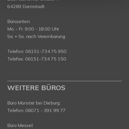
64289 Darmstadt
Bürozeiten:
Mo. - Fr. 9.00 - 18.00 Uhr
Sa. + So. nach Vereinbarung
Telefon: 06151-734 75 950
Telefax: 06151-734 75 150
WEITERE BÜROS
Büro Münster bei Dieburg:
Telefon: 06071 - 391 99 77
Büro Messel: