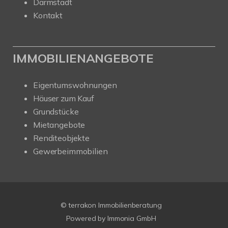
Darmstadt
Kontakt
IMMOBILIENANGEBOTE
Eigentumswohnungen
Häuser zum Kauf
Grundstücke
Mietangebote
Renditeobjekte
Gewerbeimmobilien
© terrakon Immobilienberatung
Powered by
Immonia GmbH