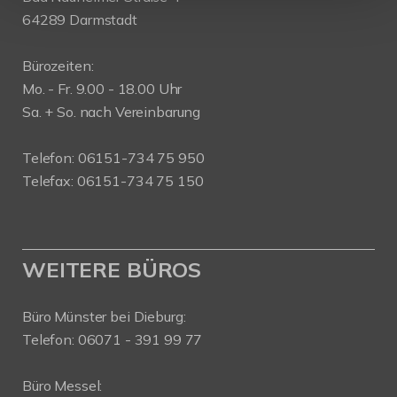
64289 Darmstadt
Bürozeiten:
Mo. - Fr. 9.00 - 18.00 Uhr
Sa. + So. nach Vereinbarung
Telefon: 06151-734 75 950
Telefax: 06151-734 75 150
WEITERE BÜROS
Büro Münster bei Dieburg:
Telefon: 06071 - 391 99 77
Büro Messel: