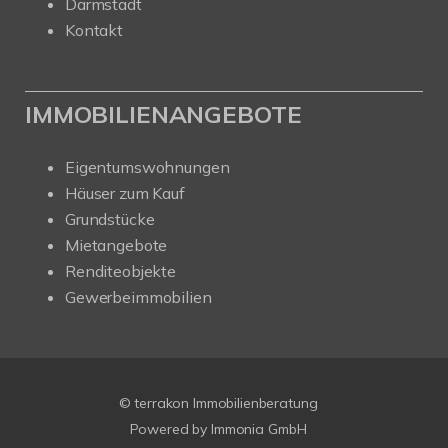
Darmstadt
Kontakt
IMMOBILIENANGEBOTE
Eigentumswohnungen
Häuser zum Kauf
Grundstücke
Mietangebote
Renditeobjekte
Gewerbeimmobilien
© terrakon Immobilienberatung
Powered by
Immonia GmbH