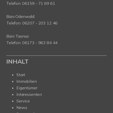
Telefon: 06159 - 71 69 61
Büro Odenwald:
Telefon: 06207 - 203 12 46
Büro Taunus:
Telefon: 06173 - 963 84 44
INHALT
Start
Immobilien
Eigentümer
Interessenten
Service
News