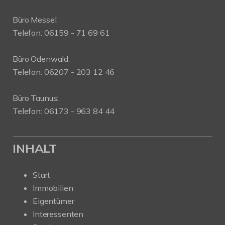
Büro Messel:
Telefon: 06159 - 71 69 61
Büro Odenwald:
Telefon: 06207 - 203 12 46
Büro Taunus:
Telefon: 06173 - 963 84 44
INHALT
Start
Immobilien
Eigentümer
Interessenten