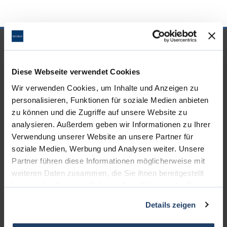
UNSERE PARTNER &
AUSZEICHNUNGEN
Diese Webseite verwendet Cookies
Wir verwenden Cookies, um Inhalte und Anzeigen zu
personalisieren, Funktionen für soziale Medien anbieten
zu können und die Zugriffe auf unsere Website zu
analysieren. Außerdem geben wir Informationen zu Ihrer
Verwendung unserer Website an unsere Partner für
soziale Medien, Werbung und Analysen weiter. Unsere
Partner führen diese Informationen möglicherweise mit
weiteren Daten zusammen, die Sie ihnen bereitgestellt
haben oder die sie im Rahmen Ihrer Nutzung der Dienste
gesammelt haben.
Details zeigen
KONTAKT