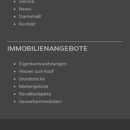
Service
News
Darmstadt
Kontakt
IMMOBILIENANGEBOTE
Eigentumswohnungen
Häuser zum Kauf
Grundstücke
Mietangebote
Renditeobjekte
Gewerbeimmobilien