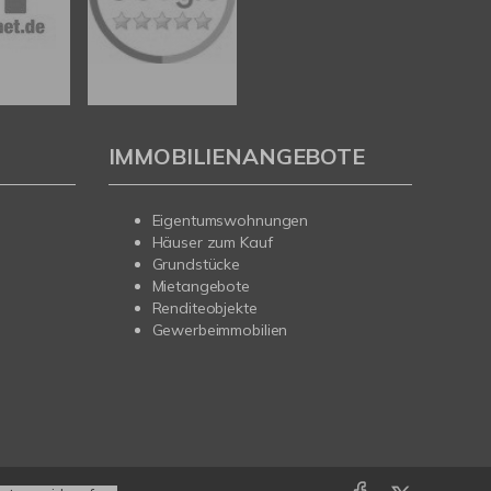
IMMOBILIENANGEBOTE
Eigentumswohnungen
Häuser zum Kauf
Grundstücke
Mietangebote
Renditeobjekte
Gewerbeimmobilien