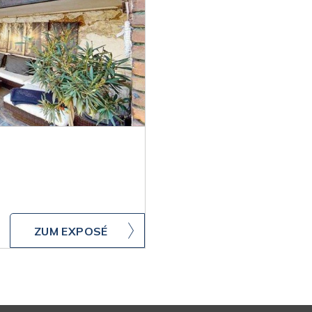
ZUM EXPOSÉ