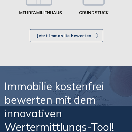
MEHRFAMILIENHAUS
GRUNDSTÜCK
Jetzt Immobilie bewerten
Immobilie kostenfrei
bewerten mit dem
innovativen
Wertermittlungs-Tool!