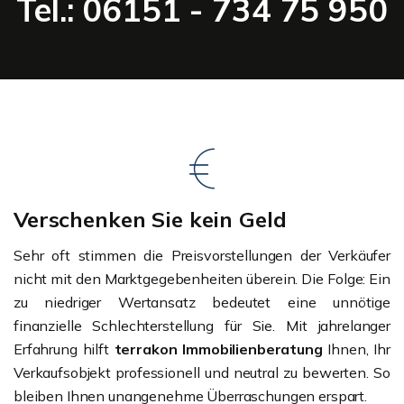
Tel.: 06151 - 734 75 950
Verschenken Sie kein Geld
Sehr oft stimmen die Preisvorstellungen der Verkäufer
nicht mit den Marktgegebenheiten überein. Die Folge: Ein
zu niedriger Wertansatz bedeutet eine unnötige
finanzielle Schlechterstellung für Sie. Mit jahrelanger
Erfahrung hilft
terrakon Immobilienberatung
Ihnen, Ihr
Verkaufsobjekt professionell und neutral zu bewerten. So
bleiben Ihnen unangenehme Überraschungen erspart.