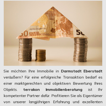
Sie möchten Ihre Immobilie in
Darmstadt Eberstadt
veräußern? Für eine erfolgreiche Transaktion bedarf es
einer marktgerechten und objektiven Bewertung Ihres
Objekts.
terrakon Immobilienberatung
ist Ihr
kompetenter Partner dafür. Profitieren Sie als Eigentümer
von unserer langjährigen Erfahrung und exzellenten