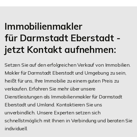
Immobilienmakler
für Darmstadt Eberstadt -
jetzt Kontakt aufnehmen:
Setzen Sie auf den erfolgreichen Verkauf von Immobilien.
Makler für Darmstadt Eberstadt und Umgebung zu sein,
heißt für uns, Ihre Immobilie zu einem guten Preis zu
verkaufen. Erfahren Sie mehr über unsere
Dienstleistungen als Immobilienmakler für Darmstadt
Eberstadt und Umland. Kontaktieren Sie uns
unverbindlich. Unsere Experten setzen sich
schnellstmöglich mit Ihnen in Verbindung und beraten Sie
individuell.