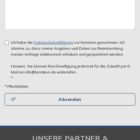
Ich habe die
Datenschutzerklärung
zur Kenntnis genommen. Ich
stimme zu, dass meine Angaben und Daten zur Beantwortung
meiner Anfrage elektronisch erhoben und gespeichert werden.
Hinweis: Sie können Ihre Einwilligung jederzeit für die Zukunft per E-
Mail an info@terrakon.de widerrufen.
*
* Pflichtfelder
Absenden
UNSERE PARTNER &