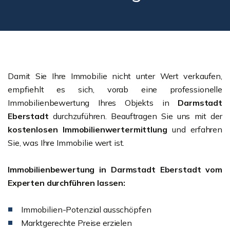
Damit Sie Ihre Immobilie nicht unter Wert verkaufen,
empfiehlt es sich, vorab eine professionelle
Immobilienbewertung Ihres Objekts in
Darmstadt
Eberstadt
durchzuführen. Beauftragen Sie uns mit der
kostenlosen Immobilienwertermittlung
und erfahren
Sie, was Ihre Immobilie wert ist.
Immobilienbewertung in Darmstadt Eberstadt vom
Experten durchführen lassen:
Immobilien-Potenzial ausschöpfen
Marktgerechte Preise erzielen