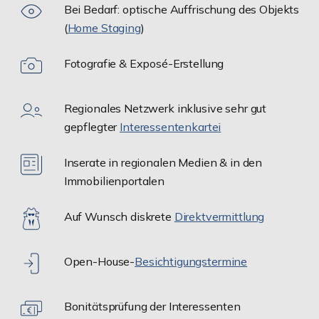
Bei Bedarf: optische Auffrischung des Objekts
(
Home Staging
)
Fotografie & Exposé-Erstellung
Regionales Netzwerk inklusive sehr gut
gepflegter
Interessentenkartei
Inserate in regionalen Medien & in den
Immobilienportalen
Auf Wunsch diskrete
Direktvermittlung
Open-House-
Besichtigungstermine
Bonitätsprüfung der Interessenten