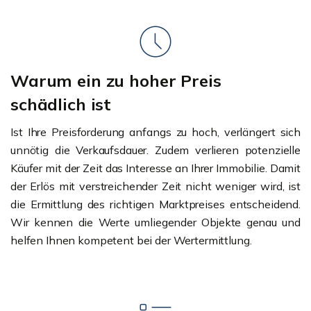
Warum ein zu hoher Preis
schädlich ist
Ist Ihre Preisforderung anfangs zu hoch, verlängert sich
unnötig die Verkaufsdauer. Zudem verlieren potenzielle
Käufer mit der Zeit das Interesse an Ihrer Immobilie. Damit
der Erlös mit verstreichender Zeit nicht weniger wird, ist
die Ermittlung des richtigen Marktpreises entscheidend.
Wir kennen die Werte umliegender Objekte genau und
helfen Ihnen kompetent bei der Wertermittlung.