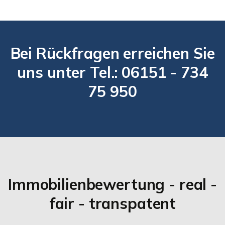
Bei Rückfragen erreichen Sie
uns unter Tel.: 06151 - 734
75 950
Immobilienbewertung - real -
fair - transpatent