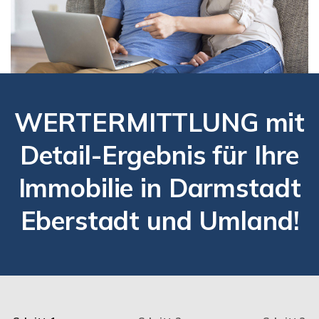
WERTERMITTLUNG mit
Detail-Ergebnis für Ihre
Immobilie in Darmstadt
Eberstadt und Umland!