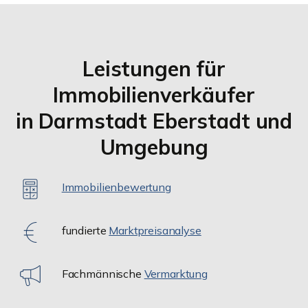
Leistungen für
Immobilienverkäufer
in Darmstadt Eberstadt und
Umgebung
Immobilienbewertung
fundierte
Marktpreisanalyse
Fachmännische
Vermarktung