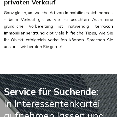
privaten Verkauf
Ganz gleich, um welche Art von Immobilie es sich handelt
- beim Verkauf gilt es viel zu beachten. Auch eine
gründliche Vorbereitung ist notwendig.
terrakon
Immobilienberatung
gibt viele hilfreiche Tipps, wie Sie
Ihr Objekt erfolgreich verkaufen können. Sprechen Sie
uns an - wir beraten Sie gerne!
Service für Suchende:
In Interessentenkartei
aufnehmen lassen und