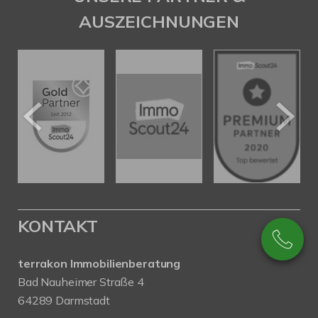
AUSZEICHNUNGEN
KONTAKT
terrakon Immobilienberatung
Bad Nauheimer Straße 4
64289 Darmstadt