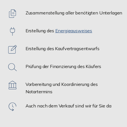
Zusammenstellung aller benötigten Unterlagen
Erstellung des
Energieausweises
Erstellung des Kaufvertragsentwurfs
Prüfung der Finanzierung des Käufers
Vorbereitung und Koordinierung des
Notartermins
Auch nach dem Verkauf sind wir für Sie da