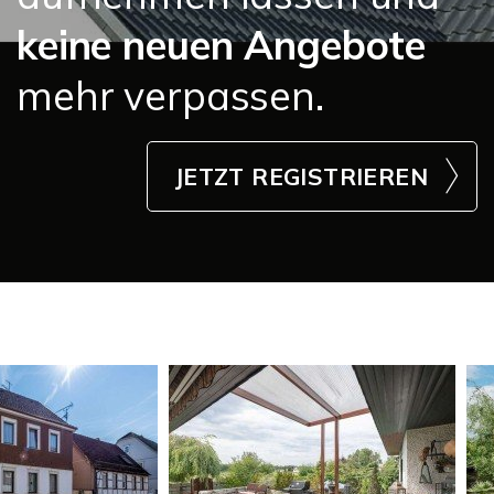
keine neuen Angebote
mehr verpassen.
JETZT REGISTRIEREN