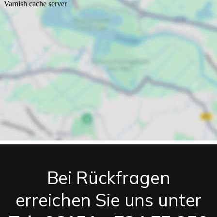
Bei Rückfragen
erreichen Sie uns unter