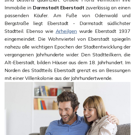
Immobilie in
Darmstadt Eberstadt
zuverlässig an einen
passenden Käufer. Am Fuße von Odenwald und
Bergstraße liegt Eberstadt - Darmstadt südlichster
Stadtteil. Ebenso wie
Arheilgen
wurde Eberstadt 1937
eingemeindet. Die Wohnviertel von Eberstadt spiegeln
nahezu alle wichtigen Epochen der Stadtentwicklung der
vergangenen Jahrhunderte wider: Den Stadtteilkern, die
Alt-Eberstadt, bilden Häuser aus dem 18. Jahrhundert. Im
Norden des Stadtteils Eberstadt grenzt es an Bessungen
mit einer Villenkolonie aus der Jahrhundertwende.