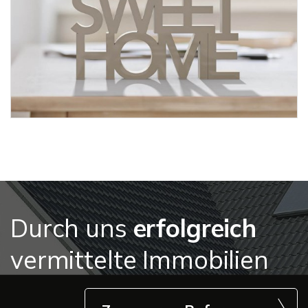
Durch uns
erfolgreich
vermittelte Immobilien