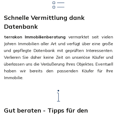
Schnelle Vermittlung dank
Datenbank
terrakon Immobilienberatung
vermarktet seit vielen
Jahren Immobilien aller Art und verfügt über eine große
und gepflegte Datenbank mit geprüften Interessenten.
Verlieren Sie daher keine Zeit an unseriöse Käufer und
überlassen uns die Veräußerung Ihres Objektes. Eventuell
haben wir bereits den passenden Käufer für Ihre
Immobilie.
Gut beraten - Tipps für den