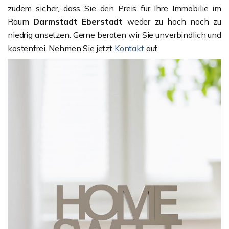
zudem sicher, dass Sie den Preis für Ihre Immobilie im
Raum
Darmstadt Eberstadt
weder zu hoch noch zu
niedrig ansetzen. Gerne beraten wir Sie unverbindlich und
kostenfrei. Nehmen Sie jetzt
Kontakt
auf.