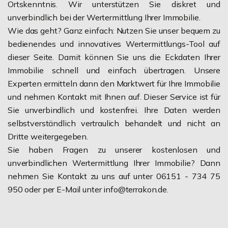
Ortskenntnis. Wir unterstützen Sie diskret und
unverbindlich bei der Wertermittlung Ihrer Immobilie.
Wie das geht? Ganz einfach: Nutzen Sie unser bequem zu
bedienendes und innovatives Wertermittlungs-Tool auf
dieser Seite. Damit können Sie uns die Eckdaten Ihrer
Immobilie schnell und einfach übertragen. Unsere
Experten ermitteln dann den Marktwert für Ihre Immobilie
und nehmen Kontakt mit Ihnen auf. Dieser Service ist für
Sie unverbindlich und kostenfrei. Ihre Daten werden
selbstverständlich vertraulich behandelt und nicht an
Dritte weitergegeben.
Sie haben Fragen zu unserer kostenlosen und
unverbindlichen Wertermittlung Ihrer Immobilie? Dann
nehmen Sie Kontakt zu uns auf unter 06151 - 734 75
950 oder per E-Mail unter info@terrakon.de.