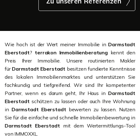
Zu unseren Referenzen
Wie hoch ist der Wert meiner Immobilie in
Darmstadt
Eberstadt
?
terrakon Immobilienberatung
kennt den
Preis Ihrer Immobilie. Unsere routinierten Makler
für
Darmstadt Eberstadt
besitzen fundierte Kenntnisse
des lokalen Immobilienmarktes und unterstützen Sie
fachkundig und tiefgreifend. Wir sind Ihr kompetenter
Partner, wenn es darum geht, Ihr Haus in
Darmstadt
Eberstadt
schätzen zu lassen oder auch Ihre Wohnung
in
Darmstadt Eberstadt
bewerten zu lassen. Nutzen
Sie für die einfache und schnelle Immobilienbewertung in
Darmstadt Eberstadt
mit dem Wertermittlungs-Tool
von IMMOXXL.