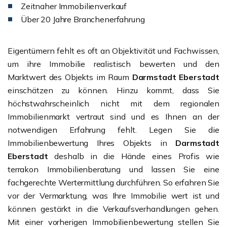
Zeitnaher Immobilienverkauf
Über 20 Jahre Branchenerfahrung
Eigentümern fehlt es oft an Objektivität und Fachwissen,
um ihre Immobilie realistisch bewerten und den
Marktwert des Objekts im Raum
Darmstadt Eberstadt
einschätzen zu können. Hinzu kommt, dass Sie
höchstwahrscheinlich nicht mit dem regionalen
Immobilienmarkt vertraut sind und es Ihnen an der
notwendigen Erfahrung fehlt. Legen Sie die
Immobilienbewertung Ihres Objekts in
Darmstadt
Eberstadt
deshalb in die Hände eines Profis wie
terrakon Immobilienberatung und lassen Sie eine
fachgerechte Wertermittlung durchführen. So erfahren Sie
vor der Vermarktung, was Ihre Immobilie wert ist und
können gestärkt in die Verkaufsverhandlungen gehen.
Mit einer vorherigen Immobilienbewertung stellen Sie