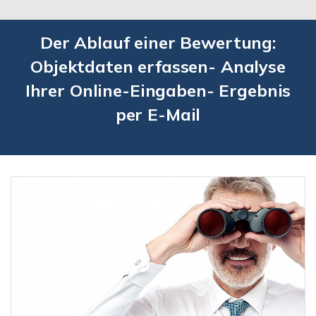
Der Ablauf einer Bewertung:
Objektdaten erfassen- Analyse
Ihrer Online-Eingaben- Ergebnis
per E-Mail