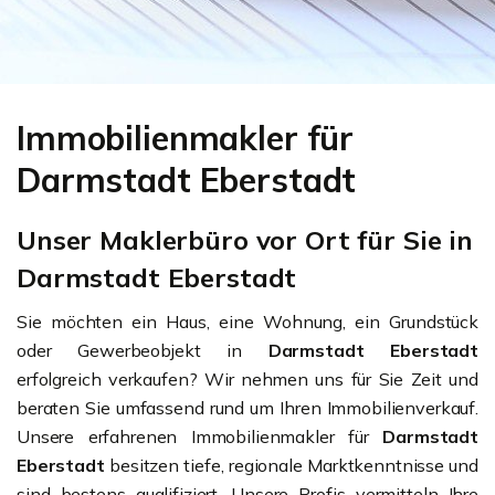
Immobilienmakler für
Darmstadt Eberstadt
Unser Maklerbüro vor Ort für Sie in
Darmstadt Eberstadt
Sie möchten ein Haus, eine Wohnung, ein Grundstück
oder Gewerbeobjekt in
Darmstadt Eberstadt
erfolgreich verkaufen? Wir nehmen uns für Sie Zeit und
beraten Sie umfassend rund um Ihren Immobilienverkauf.
Unsere erfahrenen Immobilienmakler für
Darmstadt
Eberstadt
besitzen tiefe, regionale Marktkenntnisse und
sind bestens qualifiziert. Unsere Profis vermitteln Ihre