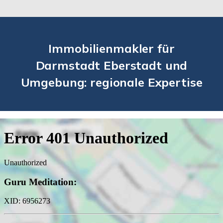
Immobilienmakler für
Darmstadt Eberstadt und
Umgebung: regionale Expertise