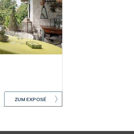
ZUM EXPOSÉ