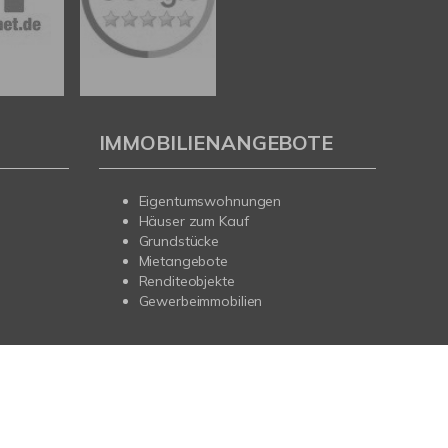
IMMOBILIENANGEBOTE
Eigentumswohnungen
Häuser zum Kauf
Grundstücke
Mietangebote
Renditeobjekte
Gewerbeimmobilien