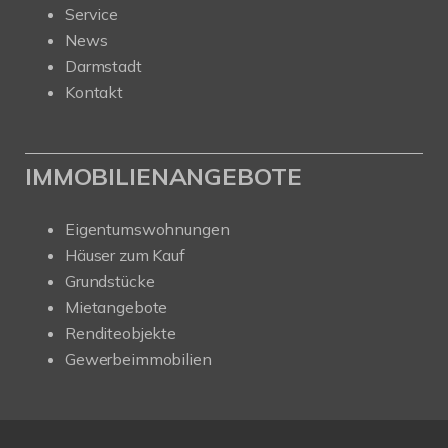
Service
News
Darmstadt
Kontakt
IMMOBILIENANGEBOTE
Eigentumswohnungen
Häuser zum Kauf
Grundstücke
Mietangebote
Renditeobjekte
Gewerbeimmobilien