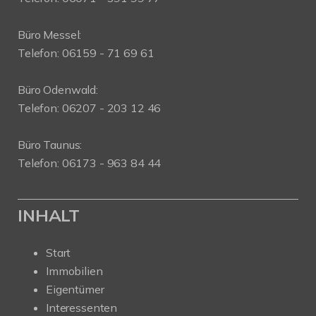
Büro Messel:
Telefon: 06159 - 71 69 61
Büro Odenwald:
Telefon: 06207 - 203 12 46
Büro Taunus:
Telefon: 06173 - 963 84 44
INHALT
Start
Immobilien
Eigentümer
Interessenten