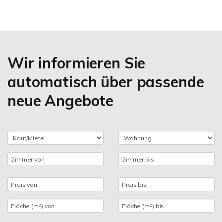
Wir informieren Sie
automatisch über passende
neue Angebote