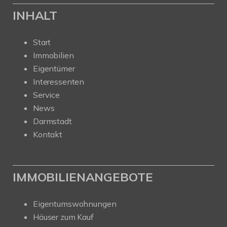
INHALT
Start
Immobilien
Eigentümer
Interessenten
Service
News
Darmstadt
Kontakt
IMMOBILIENANGEBOTE
Eigentumswohnungen
Häuser zum Kauf