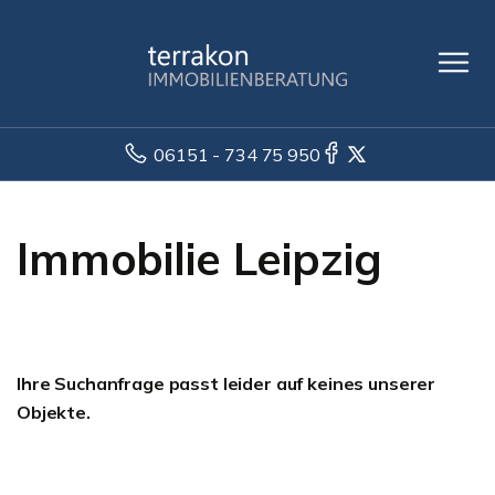
06151 - 734 75 950
Immobilie Leipzig
Ihre Suchanfrage passt leider auf keines unserer
Objekte.