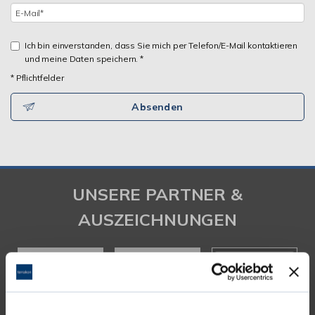
Ich bin einverstanden, dass Sie mich per Telefon/E-Mail kontaktieren
und meine Daten speichern. *
* Pflichtfelder
Absenden
UNSERE PARTNER &
AUSZEICHNUNGEN