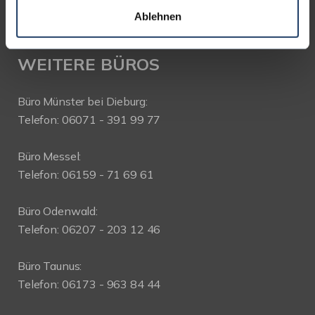
Ablehnen
WEITERE BÜROS
Büro Münster bei Dieburg:
Telefon: 06071 - 391 99 77
Büro Messel:
Telefon: 06159 - 71 69 61
Büro Odenwald:
Telefon: 06207 - 203 12 46
Büro Taunus:
Telefon: 06173 - 963 84 44