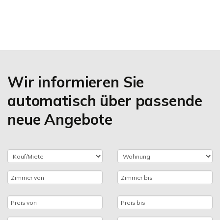
Wir informieren Sie
automatisch über passende
neue Angebote