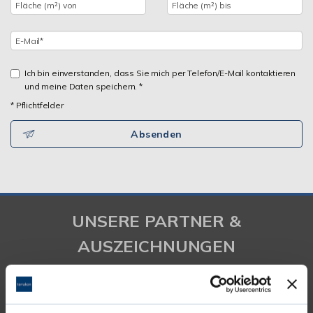
Ich bin einverstanden, dass Sie mich per Telefon/E-Mail kontaktieren
und meine Daten speichern. *
* Pflichtfelder
Absenden
UNSERE PARTNER &
AUSZEICHNUNGEN