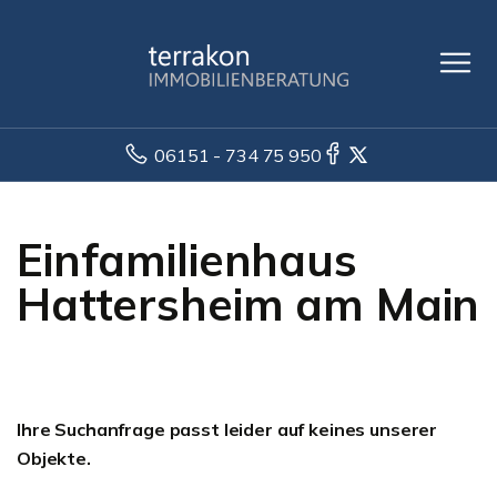
06151 - 734 75 950
Einfamilienhaus
Hattersheim am Main
Ihre Suchanfrage passt leider auf keines unserer
Objekte.