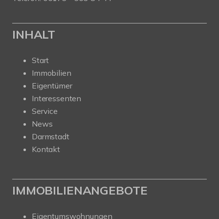
INHALT
Start
Immobilien
Eigentümer
Interessenten
Service
News
Darmstadt
Kontakt
IMMOBILIENANGEBOTE
Eigentumswohnungen