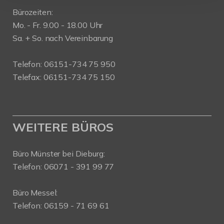
Bürozeiten:
Mo. - Fr. 9.00 - 18.00 Uhr
Sa. + So. nach Vereinbarung
Telefon: 06151-734 75 950
Telefax: 06151-734 75 150
WEITERE BÜROS
Büro Münster bei Dieburg:
Telefon: 06071 - 391 99 77
Büro Messel:
Telefon: 06159 - 71 69 61