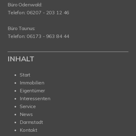
Büro Odenwald:
Telefon: 06207 - 203 12 46
Büro Taunus:
Telefon: 06173 - 963 84 44
INHALT
Start
Immobilien
Eigentümer
Interessenten
Service
News
Darmstadt
Kontakt