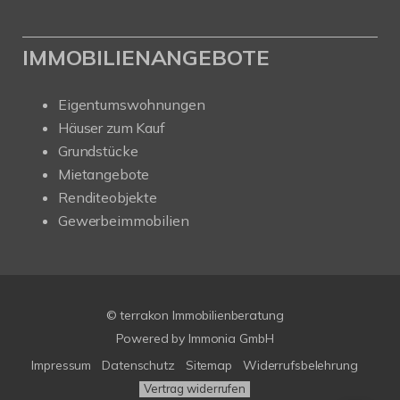
IMMOBILIENANGEBOTE
Eigentumswohnungen
Häuser zum Kauf
Grundstücke
Mietangebote
Renditeobjekte
Gewerbeimmobilien
© terrakon Immobilienberatung
Powered by
Immonia GmbH
Impressum
Datenschutz
Sitemap
Widerrufsbelehrung
Vertrag widerrufen