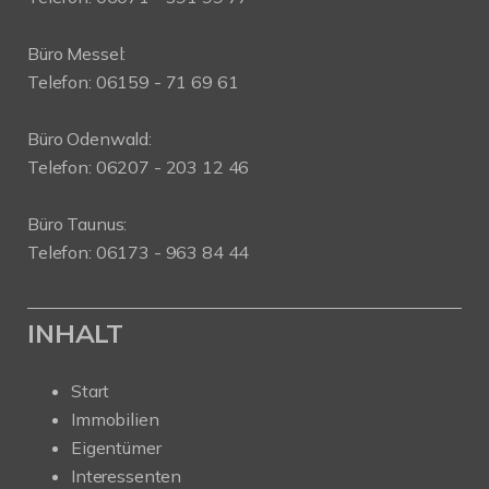
Büro Messel:
Telefon: 06159 - 71 69 61
Büro Odenwald:
Telefon: 06207 - 203 12 46
Büro Taunus:
Telefon: 06173 - 963 84 44
INHALT
Start
Immobilien
Eigentümer
Interessenten