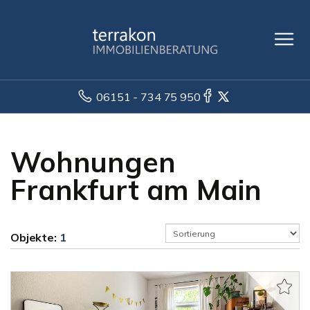
06151 - 734 75 950
Wohnungen
Frankfurt am Main
Objekte:
1