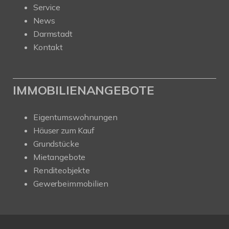
Service
News
Darmstadt
Kontakt
IMMOBILIENANGEBOTE
Eigentumswohnungen
Häuser zum Kauf
Grundstücke
Mietangebote
Renditeobjekte
Gewerbeimmobilien