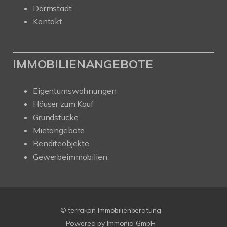
Darmstadt
Kontakt
IMMOBILIENANGEBOTE
Eigentumswohnungen
Häuser zum Kauf
Grundstücke
Mietangebote
Renditeobjekte
Gewerbeimmobilien
© terrakon Immobilienberatung
Powered by
Immonia GmbH