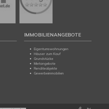
IMMOBILIENANGEBOTE
Eigentumswohnungen
Häuser zum Kauf
Grundstücke
Mietangebote
Renditeobjekte
Gewerbeimmobilien