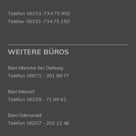
Telefon: 06151-734 75 950
Telefax: 06151-734 75 150
WEITERE BÜROS
Büro Münster bei Dieburg:
Telefon: 06071 - 391 99 77
Büro Messel:
Telefon: 06159 - 71 69 61
Büro Odenwald:
Telefon: 06207 - 203 12 46