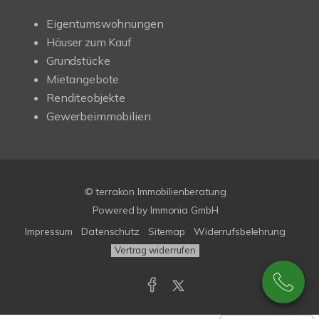
Eigentumswohnungen
Häuser zum Kauf
Grundstücke
Mietangebote
Renditeobjekte
Gewerbeimmobilien
© terrakon Immobilienberatung
Powered by
Immonia GmbH
Impressum
Datenschutz
Sitemap
Widerrufsbelehrung
Vertrag widerrufen