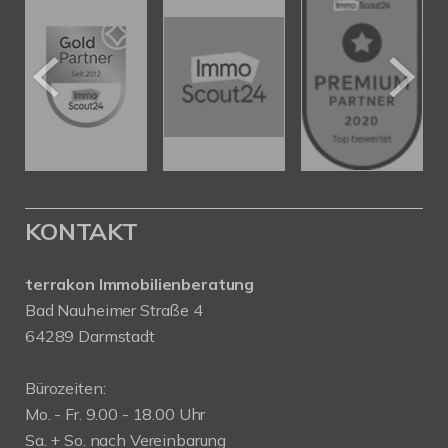
KONTAKT
terrakon Immobilienberatung
Bad Nauheimer Straße 4
64289 Darmstadt
Bürozeiten:
Mo. - Fr. 9.00 - 18.00 Uhr
Sa. + So. nach Vereinbarung