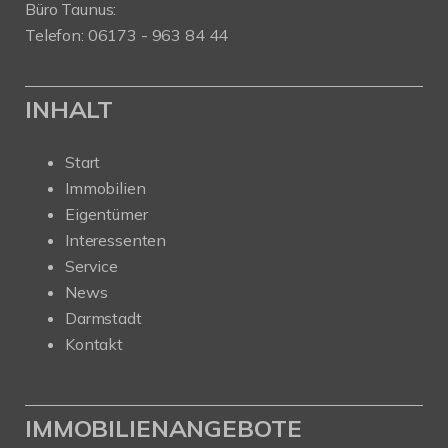
Büro Taunus:
Telefon: 06173 - 963 84 44
INHALT
Start
Immobilien
Eigentümer
Interessenten
Service
News
Darmstadt
Kontakt
IMMOBILIENANGEBOTE