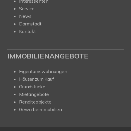
Interessenten
Service
News
Darmstadt
Kontakt
IMMOBILIENANGEBOTE
Eigentumswohnungen
Häuser zum Kauf
Grundstücke
Mietangebote
Renditeobjekte
Gewerbeimmobilien