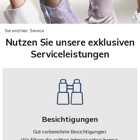
Sie sind hier:
Service
Nutzen Sie unsere exklusiven
Serviceleistungen
Besichtigungen
Gut vorbereitete Besichtigungen:
Wir filtern die echten Interessenten heraus.