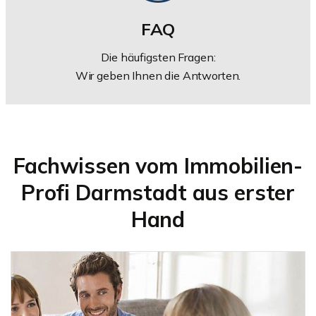
FAQ
Die häufigsten Fragen:
Wir geben Ihnen die Antworten.
Fachwissen vom Immobilien-
Profi Darmstadt aus erster
Hand