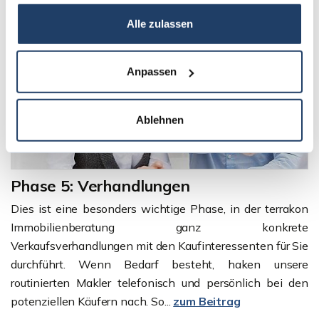
Alle zulassen
Anpassen
Ablehnen
Phase 5: Verhandlungen
Dies ist eine besonders wichtige Phase, in der terrakon
Immobilienberatung ganz konkrete
Verkaufsverhandlungen mit den Kaufinteressenten für Sie
durchführt. Wenn Bedarf besteht, haken unsere
routinierten Makler telefonisch und persönlich bei den
potenziellen Käufern nach. So...
zum Beitrag