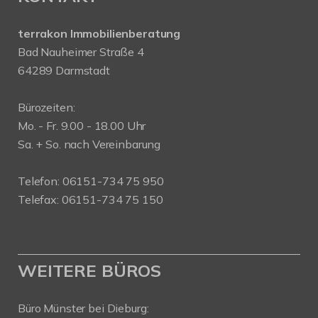
terrakon Immobilienberatung
Bad Nauheimer Straße 4
64289 Darmstadt
Bürozeiten:
Mo. - Fr. 9.00 - 18.00 Uhr
Sa. + So. nach Vereinbarung
Telefon: 06151-734 75 950
Telefax: 06151-734 75 150
WEITERE BÜROS
Büro Münster bei Dieburg: