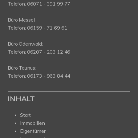
Telefon: 06071 - 391 99 77
Büro Messel:
Telefon: 06159 - 71 69 61
Büro Odenwald:
Telefon: 06207 - 203 12 46
Büro Taunus:
Telefon: 06173 - 963 84 44
INHALT
Start
Immobilien
Eigentümer