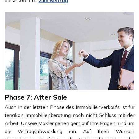
diese sofort d...
zum Beitrag
Phase 7: After Sale
Auch in der letzten Phase des Immobilienverkaufs ist für
terrakon Immobilienberatung noch nicht Schluss mit der
Arbeit. Unsere Makler gehen gern auf Ihre Fragen rund um
die Vertragsabwicklung ein. Auf Ihren Wunsch