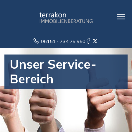
06151 - 734 75 950
Unser Service-
Bereich