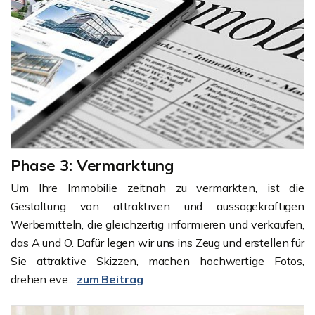
Phase 3: Vermarktung
Um Ihre Immobilie zeitnah zu vermarkten, ist die
Gestaltung von attraktiven und aussagekräftigen
Werbemitteln, die gleichzeitig informieren und verkaufen,
das A und O. Dafür legen wir uns ins Zeug und erstellen für
Sie attraktive Skizzen, machen hochwertige Fotos,
drehen eve...
zum Beitrag