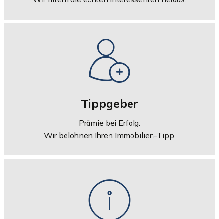
Tippgeber
Prämie bei Erfolg:
Wir belohnen Ihren Immobilien-Tipp.