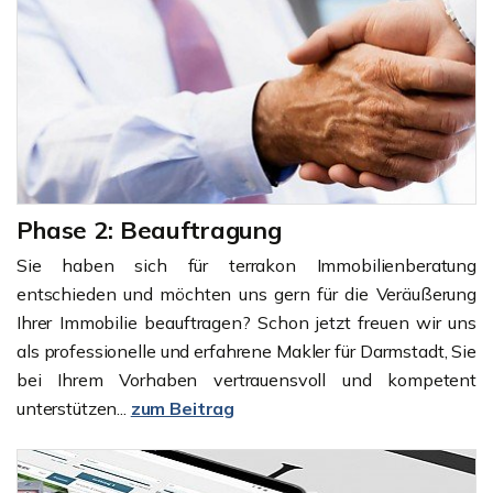
Phase 2: Beauftragung
Sie haben sich für terrakon Immobilienberatung
entschieden und möchten uns gern für die Veräußerung
Ihrer Immobilie beauftragen? Schon jetzt freuen wir uns
als professionelle und erfahrene Makler für Darmstadt, Sie
bei Ihrem Vorhaben vertrauensvoll und kompetent
unterstützen...
zum Beitrag