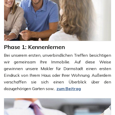
Phase 1: Kennenlernen
Bei unserem ersten, unverbindlichen Treffen besichtigen
wir gemeinsam Ihre Immobilie. Auf diese Weise
gewinnen unsere Makler für Darmstadt einen ersten
Eindruck von Ihrem Haus oder Ihrer Wohnung. Außerdem
verschaffen sie sich einen Überblick über den
dazugehörigen Garten sow...
zum Beitrag