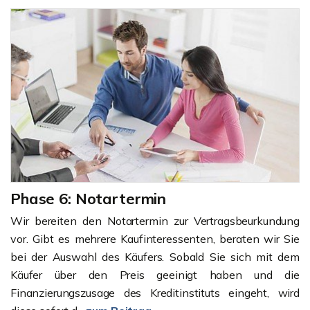
Phase 6: Notartermin
Wir bereiten den Notartermin zur Vertragsbeurkundung
vor. Gibt es mehrere Kaufinteressenten, beraten wir Sie
bei der Auswahl des Käufers. Sobald Sie sich mit dem
Käufer über den Preis geeinigt haben und die
Finanzierungszusage des Kreditinstituts eingeht, wird