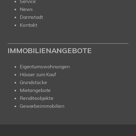
Service
News
Darmstadt
Kontakt
IMMOBILIENANGEBOTE
Eigentumswohnungen
Häuser zum Kauf
Grundstücke
Mietangebote
Renditeobjekte
Gewerbeimmobilien