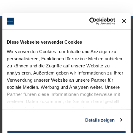
UNSERE PARTNER &
AUSZEICHNUNGEN
Diese Webseite verwendet Cookies
Wir verwenden Cookies, um Inhalte und Anzeigen zu
personalisieren, Funktionen für soziale Medien anbieten
zu können und die Zugriffe auf unsere Website zu
analysieren. Außerdem geben wir Informationen zu Ihrer
Verwendung unserer Website an unsere Partner für
soziale Medien, Werbung und Analysen weiter. Unsere
Partner führen diese Informationen möglicherweise mit
weiteren Daten zusammen, die Sie ihnen bereitgestellt
haben oder die sie im Rahmen Ihrer Nutzung der Dienste
gesammelt haben.
Details zeigen
KONTAKT