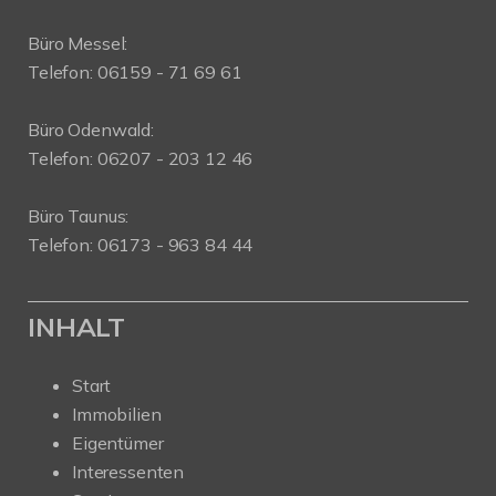
Büro Messel:
Telefon: 06159 - 71 69 61
Büro Odenwald:
Telefon: 06207 - 203 12 46
Büro Taunus:
Telefon: 06173 - 963 84 44
INHALT
Start
Immobilien
Eigentümer
Interessenten